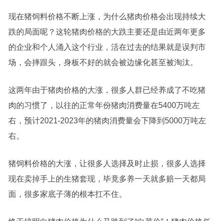
现在猪饲料价格不断上涨，为什么猪肉价格会出现持续大
跌的局面呢？这轮猪肉价格的大跌主要还是由近两年更多
的企业和个人涌入这个行业，活在过去的结果就是误判市
场，会摔跟头，身板不好的就会被边缘化甚至被淘汰。
这两年由于猪肉价格的大涨，很多人群已经养成了不吃猪
肉的习惯了，以往的正常年份猪肉消费量在5400万吨左
右，预计2021-2023年的猪肉消费量会下降到5000万吨左
右。
猪饲料价格的大涨，让很多人选择及时止损，很多人选择
现在卖掉手上的生猪套现，毕竟多养一天就多赔一天都局
面，很多家底子薄的根本扛不住。