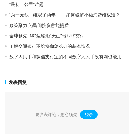
“最初一公里”难题
“为一元钱，维权了两年”——如何破解小额消费维权难？
政策聚力 为民间投资蓄能提质
全球领先LNG运输船“天山”号即将交付
了解交通银行不给协商怎么办的基本情况
数字人民币和微信支付宝的不同数字人民币没有网也能用
发表回复
要发表评论，您必须先
登录
。