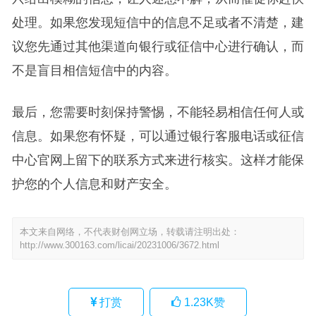
处理。如果您发现短信中的信息不足或者不清楚，建
议您先通过其他渠道向银行或征信中心进行确认，而
不是盲目相信短信中的内容。
最后，您需要时刻保持警惕，不能轻易相信任何人或
信息。如果您有怀疑，可以通过银行客服电话或征信
中心官网上留下的联系方式来进行核实。这样才能保
护您的个人信息和财产安全。
本文来自网络，不代表财创网立场，转载请注明出处：
http://www.300163.com/licai/20231006/3672.html
打赏
1.23K
赞