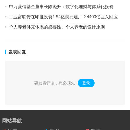
申万菱信基金董事长陈晓升：数字化理财与体系化投资
工业富联传在印度投资1.94亿美元建厂？4400亿巨头回应
个人养老补充体系的必要性、个人养老的设计原则
发表回复
要发表评论，您必须先
登录
。
网站导航