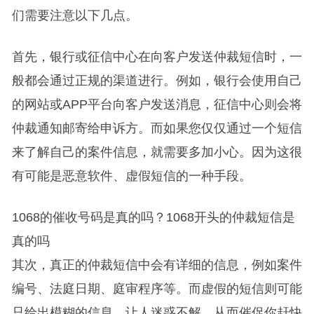
们需要注意以下几点。
首先，银行或征信中心在向客户发送仲裁短信时，一
般都会通过正规的渠道进行。例如，银行会使用自己
的网站或APP平台向客户发送消息，征信中心则会将
仲裁通知邮寄给申诉方。而如果您仅仅通过一个短信
来了解自己的案件信息，就需要多加小心。因为这很
有可能是恶意软件、虚假短信的一种手段。
1068的催收号码是真的吗？1068开头的仲裁短信是
真的吗
其次，真正的仲裁短信中会有详细的信息，例如案件
编号、法庭日期、庭审程序等。而虚假的短信则可能
只给出模糊的信息，让人迷惑不解，从而催促你赶快