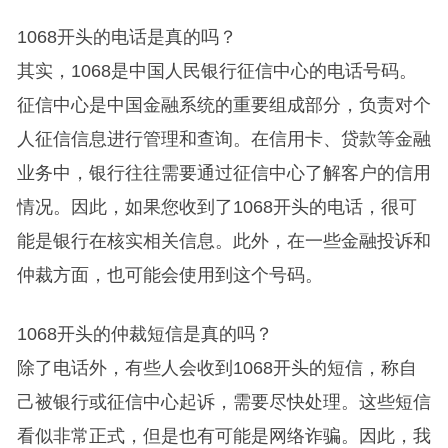
1068开头的电话是真的吗？
其实，1068是中国人民银行征信中心的电话号码。
征信中心是中国金融系统的重要组成部分，负责对个
人征信信息进行管理和查询。在信用卡、贷款等金融
业务中，银行往往需要通过征信中心了解客户的信用
情况。因此，如果您收到了1068开头的电话，很可
能是银行在核实相关信息。此外，在一些金融投诉和
仲裁方面，也可能会使用到这个号码。
1068开头的仲裁短信是真的吗？
除了电话外，有些人会收到1068开头的短信，称自
己被银行或征信中心起诉，需要尽快处理。这些短信
看似非常正式，但是也有可能是网络诈骗。因此，我