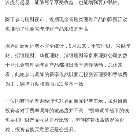
以提前起息，能够尽早享受收益，也能增强客户黏性。
除了参与理财夜市，近期现金管理类理财产品的降费活动
也推动了现金管理理财产品规模的升高。
据界面新闻记者不完全统计，9月以来，平安理财、兴银理
财、招银理财、华夏理财、浦银理财等多家理财公司的数
十只现金管理类理财产品都推出费率调降活动，总体来
看，此轮参与调降的费率依然以固定投资管理费和手续费
为主，调降力度和前面几次基本一致。
一位国有行的理财经理也对界面新闻记者表示，虽然目前
投资者对于费率调降的敏感度并不高，“费率调降省下的钱
也要和理财产品收益进行比较”，但伴随着收益情况的企
稳，投资者购买意愿还是会提升。