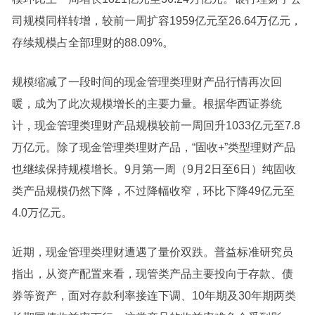
司规模同样转增，较前一周扩容1959亿元至26.64万亿元，
存续规模占全部理财的88.09%。
规模缩减了一段时间的现金管理类理财产品行情再次回
暖，成为了此次规模增长的主要力量。根据华西证券统
计，现金管理类理财产品规模较前一周回升1033亿元至7.8
万亿元。除了现金管理类理财产品，“固收+”类型理财产品
也继续保持规模增长。9月第一周（9月2日至6日）纯固收
类产品规模仍然下降，不过降幅收窄，环比下降49亿元至
4.0万亿元。
近期，现金管理类理财遭遇了量价双跌。普益标准研究员
指出，从资产配置来看，现管类产品主要投向于存款、债
券等资产，面对存款利率接连下调、10年期及30年期两类