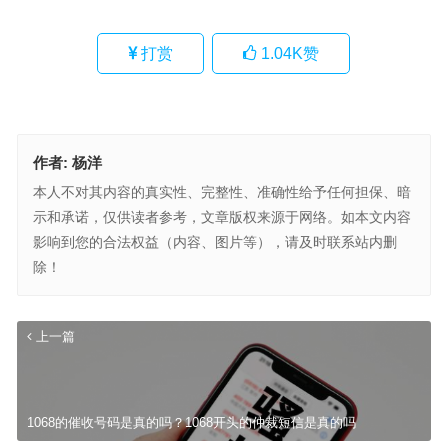
打赏
1.04K
赞
作者:
杨洋
本人不对其内容的真实性、完整性、准确性给予任何担保、暗
示和承诺，仅供读者参考，文章版权来源于网络。如本文内容
影响到您的合法权益（内容、图片等），请及时联系站内删
除！
上一篇
1068的催收号码是真的吗？1068开头的仲裁短信是真的吗