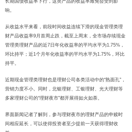
长期国债收益率下行，这类产品的收益率难免会受到影
响。
从收益水平来看，前段时间收益连续下滑的现金管理类理
财产品收益率9月首周止跌，截至上周末，全市场存续现金
管理类理财产品的近7日年化收益率的平均水平为1.75%，
环比持平；近1个月年化收益率的平均水平为1.75%，环比
持平。
近期现金管理类理财也是理财公司各类活动中的“熟面孔”，
营销力度不小。同时，
北银理财、工银理财、光大理财等
多家理财公司的“理财夜市”都开展得如火如荼。
界面新闻记者了解到，参与理财夜市的理财产品的申赎时
间相应延长，可以使得投资者至少提前一天获得理财收