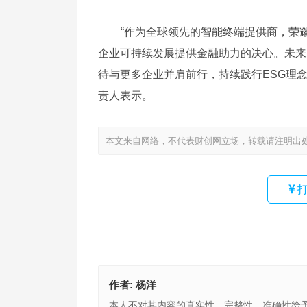
“作为全球领先的智能终端提供商，荣
企业可持续发展提供金融助力的决心。未来
待与更多企业并肩前行，持续践行ESG理
责人表示。
本文来自网络，不代表财创网立场，转载请注明出
打
作者:
杨洋
本人不对其内容的真实性、完整性、准确性给