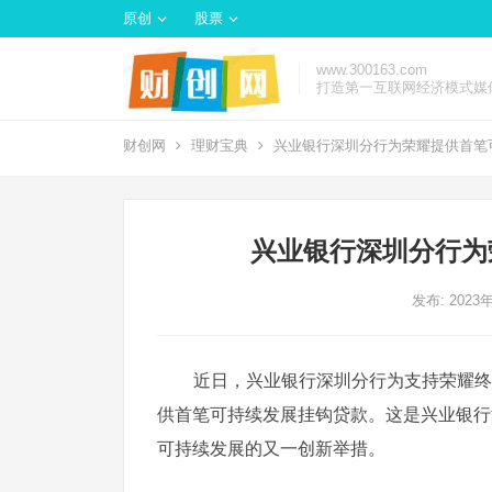
原创
股票
www.300163.com
打造第一互联网经济模式媒
财创网
理财宝典
兴业银行深圳分行为荣耀提供首笔
兴业银行深圳分行为
发布: 2023
近日，兴业银行深圳分行为支持荣耀终端
供首笔可持续发展挂钩贷款。这是兴业银行
可持续发展的又一创新举措。