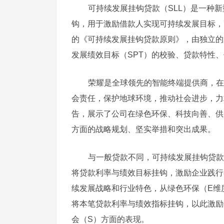
可持续发展挂钩贷款（SLL）是一种新
钩，用于激励借款人实现可持续发展目标，
的《可持续发展挂钩贷款原则》，由独立的
发展绩效目标（SPT）的校验、贷款特性
荣耀是全球领先的智能终端提供商，在
会责任，保护地球环境，推动社会进步，力
告，展示了公司在绿色环保、科技向善、供
方面的战略规划、坚实举措和突出成果。
与一般贷款不同，可持续发展挂钩贷款
将贷款利率与绩效目标挂钩，激励企业践行
续发展战略和行业特色，从绿色环保（E维
将本笔贷款利率与绩效指标挂钩，以此激励
会（S）方面的表现。