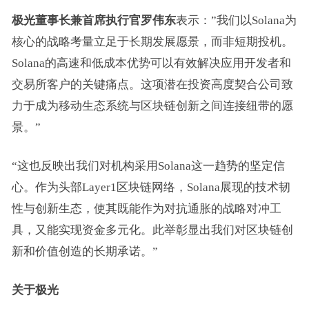
极光
董事长
兼首席执行官罗伟东
表示：”我们以Solana为
核心的战略考量立足于长期发展愿景，而非短期投机。
Solana的高速和低成本优势可以有效解决应用开发者和
交易所客户的关键痛点。这项潜在投资高度契合公司致
力于成为移动生态系统与区块链创新之间连接纽带的愿
景。”
“这也反映出我们对机构采用Solana这一趋势的坚定信
心。作为头部Layer1区块链网络，Solana展现的技术韧
性与创新生态，使其既能作为对抗通胀的战略对冲工
具，又能实现资金多元化。此举彰显出我们对区块链创
新和价值创造的长期承诺。”
关于极光