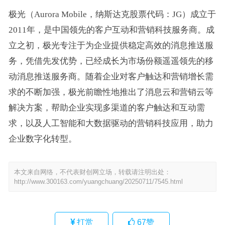
极光（Aurora Mobile，纳斯达克股票代码：JG）成立于
2011年，是中国领先的客户互动和营销科技服务商。成
立之初，极光专注于为企业提供稳定高效的消息推送服
务，凭借先发优势，已经成长为市场份额遥遥领先的移
动消息推送服务商。随着企业对客户触达和营销增长需
求的不断加强，极光前瞻性地推出了消息云和营销云等
解决方案，帮助企业实现多渠道的客户触达和互动需
求，以及人工智能和大数据驱动的营销科技应用，助力
企业数字化转型。
本文来自网络，不代表财创网立场，转载请注明出处：
http://www.300163.com/yuangchuang/20250711/7545.html
打赏
67
赞