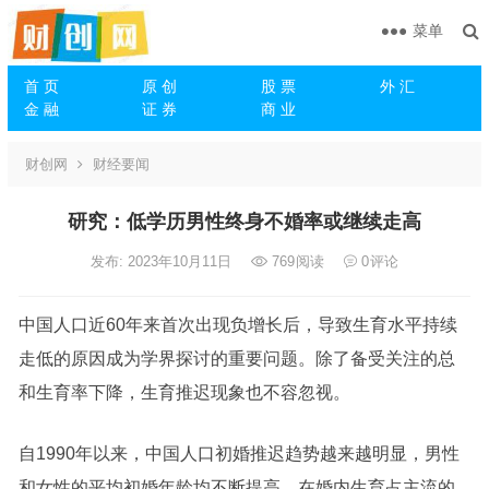
菜单
首 页
原 创
股 票
外 汇
金 融
证 券
商 业
财创网
财经要闻
研究：低学历男性终身不婚率或继续走高
发布: 2023年10月11日
769
阅读
0
评论
中国人口近60年来首次出现负增长后，导致生育水平持续
走低的原因成为学界探讨的重要问题。除了备受关注的总
和生育率下降，生育推迟现象也不容忽视。
自1990年以来，中国人口初婚推迟趋势越来越明显，男性
和女性的平均初婚年龄均不断提高。在婚内生育占主流的