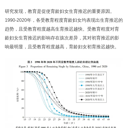
研究发现，教育是促使育龄妇女生育推迟的重要原因。
1990-2020年，各受教育程度育龄妇女均表现出生育推迟的
趋势，且受教育程度越高生育推迟越快。受教育程度对育
龄妇女生育推迟的影响存在孩次差异，其对初育推迟的影
响最明显，且受教育程度越高，育龄妇女初育推迟越快。