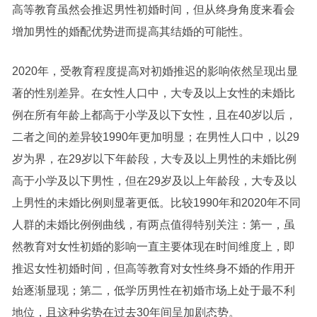
高等教育虽然会推迟男性初婚时间，但从终身角度来看会
增加男性的婚配优势进而提高其结婚的可能性。
2020年，受教育程度提高对初婚推迟的影响依然呈现出显
著的性别差异。在女性人口中，大专及以上女性的未婚比
例在所有年龄上都高于小学及以下女性，且在40岁以后，
二者之间的差异较1990年更加明显；在男性人口中，以29
岁为界，在29岁以下年龄段，大专及以上男性的未婚比例
高于小学及以下男性，但在29岁及以上年龄段，大专及以
上男性的未婚比例则显著更低。比较1990年和2020年不同
人群的未婚比例例曲线，有两点值得特别关注：第一，虽
然教育对女性初婚的影响一直主要体现在时间维度上，即
推迟女性初婚时间，但高等教育对女性终身不婚的作用开
始逐渐显现；第二，低学历男性在初婚市场上处于最不利
地位，且这种劣势在过去30年间呈加剧态势。