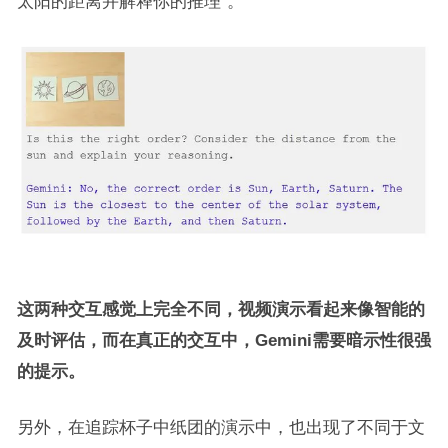
太阳的距离并解释你的推理”。
这两种交互感觉上完全不同，视频演示看起来像智能的
及时评估，而在真正的交互中，Gemini需要暗示性很强
的提示。
另外，在追踪杯子中纸团的演示中，也出现了不同于文