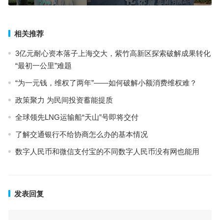
相关推荐
3亿元耐心资本落子上海交大，紫竹高新区探索破解成果转化
“最初一公里”难题
“为一元钱，维权了两年”——如何破解小额消费维权难？
政策聚力 为民间投资蓄能提质
全球领先LNG运输船“天山”号即将交付
了解交通银行不给协商怎么办的基本情况
数字人民币和微信支付宝的不同数字人民币没有网也能用
发表回复