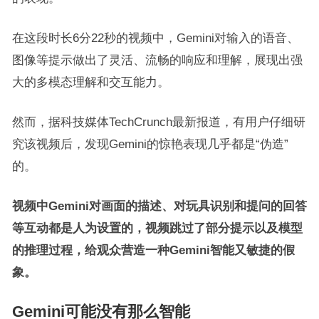
在这段时长6分22秒的视频中，Gemini对输入的语音、
图像等提示做出了灵活、流畅的响应和理解，展现出强
大的多模态理解和交互能力。
然而，据科技媒体TechCrunch最新报道，有用户仔细研
究该视频后，发现Gemini的惊艳表现几乎都是“伪造”
的。
视频中Gemini对画面的描述、对玩具识别和提问的回答
等互动都是人为设置的，视频跳过了部分提示以及模型
的推理过程，给观众营造一种Gemini智能又敏捷的假
象。
Gemini可能没有那么智能