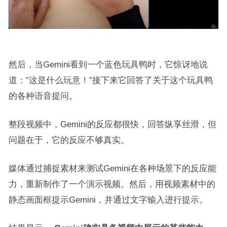
然后，当Gemini看到一个蓝色玩具鸭时，它惊讶地说
道：”这是什么玩意！”接下来它回答了关于这个玩具鸭
的各种语音提问。
整段视频中，Gemini的反应都很快，回答纵享丝滑，但
问题在于，它的反应不够真实。
媒体通过捕捉素材来测试Gemini在各种场景下的反应能
力，重新制作了一个演示视频。然后，用视频素材中的
静态画面框提示Gemini，并通过文字输入进行提示。