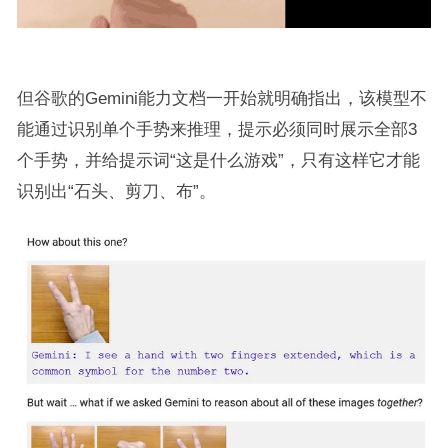
但谷歌的Gemini能力文档一开始就明确指出，该模型不
能通过识别单个手势来推理，提示必须同时展示全部3
个手势，并给提示词“这是什么游戏”，只有这样它才能
识别出“石头、剪刀、布”。