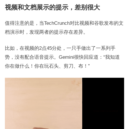
视频和文档展示的提示，差别很大
值得注意的是，当TechCrunch对比视频和谷歌发布的文
档演示时，发现两者的提示存在差异。
比如，在视频的2点45分处，一只手做出了一系列手
势，没有配合语音提示。Gemini很快回应道：“我知道
你在做什么！你在玩石头、剪刀、布！”