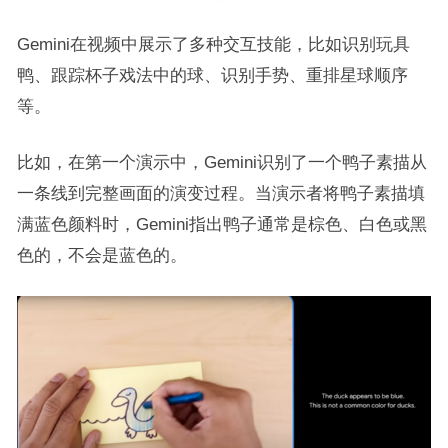
Gemini在视频中展示了多种交互技能，比如识别玩具
鸭、跟踪杯子戏法中的球、识别手势、重排星球顺序
等。
比如，在第一个演示中，Gemini识别了一个鸭子素描从
一条线到完整画面的演变过程。当演示者将鸭子素描填
满蓝色颜料时，Gemini指出鸭子通常是棕色、白色或黑
色的，不会是蓝色的。