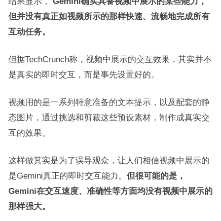
结果显示，
Gemini确实具备视频中展示的某些能力，
但并没有真正如视频所示的那样快速、流畅地完成所有
互动任务。
但据TechCrunch称，视频中展示的交互效果，其实并不
是真实的即时交互，而是事先设置好的。
视频用的是一系列特意准备的文本提示，以及配套的静
态图片，通过挑选和剪裁这些预设素材，制作成真实交
互的效果。
这样做其实是为了误导观众，让人们相信视频中展示的
是Gemini真正的即时交互能力。
但很可能的是，
Gemini在交互速度、准确性等方面均没有视频中展示的
那样强大。