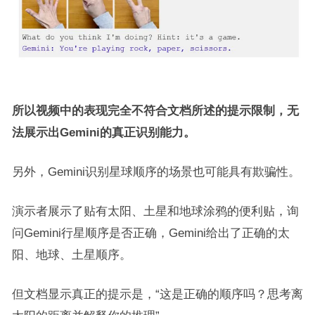
所以视频中的表现完全不符合文档所述的提示限制，无
法展示出Gemini的真正识别能力。
另外，Gemini识别星球顺序的场景也可能具有欺骗性。
演示者展示了贴有太阳、土星和地球涂鸦的便利贴，询
问Gemini行星顺序是否正确，Gemini给出了正确的太
阳、地球、土星顺序。
但文档显示真正的提示是，“这是正确的顺序吗？思考离