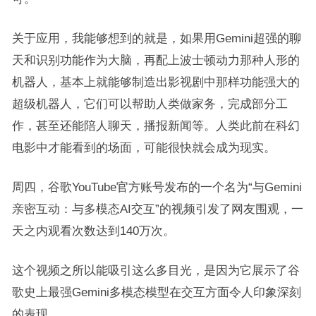
关于应用，我能够想到的就是，如果用Gemini超强的聊
天和识别功能作为大脑，再配上波士顿动力那种人形的
机器人，基本上就能够制造出影视剧中那样功能强大的
超级机器人，它们可以帮助人类做家务，完成部分工
作，甚至还能陪人聊天，播报新闻等。人类此前在科幻
电影中才能看到的场面，可能很快就会成为现实。
周四，谷歌YouTube官方账号发布的一个名为“与Gemini
亲密互动：与多模态AI交互”的视频引发了网友围观，一
天之内观看次数达到140万次。
这个视频之所以能吸引这么多目光，是因为它展示了谷
歌史上最强Gemini多模态模型在交互方面令人印象深刻
的表现。