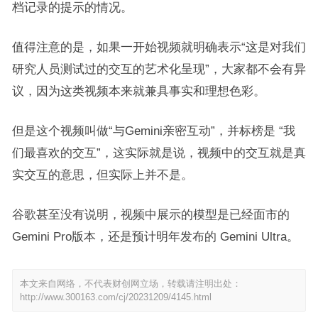
档记录的提示的情况。
值得注意的是，如果一开始视频就明确表示“这是对我们
研究人员测试过的交互的艺术化呈现”，大家都不会有异
议，因为这类视频本来就兼具事实和理想色彩。
但是这个视频叫做“与Gemini亲密互动”，并标榜是 “我
们最喜欢的交互”，这实际就是说，视频中的交互就是真
实交互的意思，但实际上并不是。
谷歌甚至没有说明，视频中展示的模型是已经面市的
Gemini Pro版本，还是预计明年发布的 Gemini Ultra。
本文来自网络，不代表财创网立场，转载请注明出处：
http://www.300163.com/cj/20231209/4145.html