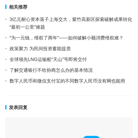
相关推荐
3亿元耐心资本落子上海交大，紫竹高新区探索破解成果转化
“最初一公里”难题
“为一元钱，维权了两年”——如何破解小额消费维权难？
政策聚力 为民间投资蓄能提质
全球领先LNG运输船“天山”号即将交付
了解交通银行不给协商怎么办的基本情况
数字人民币和微信支付宝的不同数字人民币没有网也能用
发表回复