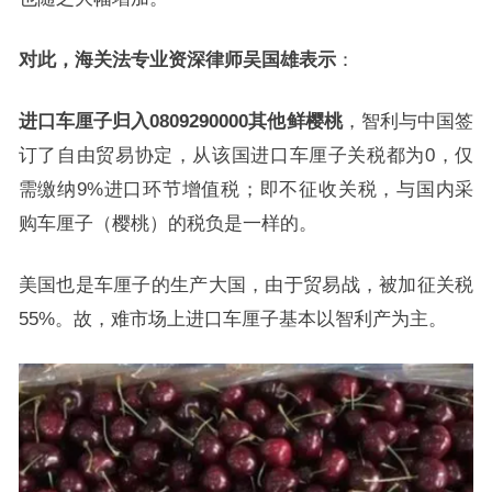
对此，海关法专业资深律师吴国雄表示
：
进口车厘子归入0809290000其他鲜樱桃
，智利与中国签
订了自由贸易协定，从该国进口车厘子关税都为0，仅
需缴纳9%进口环节增值税；即不征收关税，与国内采
购车厘子（樱桃）的税负是一样的。
美国也是车厘子的生产大国，由于贸易战，被加征关税
55%。故，难市场上进口车厘子基本以智利产为主。