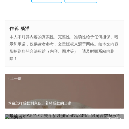
作者:
杨洋
本人不对其内容的真实性、完整性、准确性给予任何担保、暗
示和承诺，仅供读者参考，文章版权来源于网络。如本文内容
影响到您的合法权益（内容、图片等），请及时联系站内删
除！
上一篇
养猪怎样贷款利息低、养猪贷款的步骤
数读广东AI企业：去年新注册企业增33%，独角兽数量占全国两成
下一篇