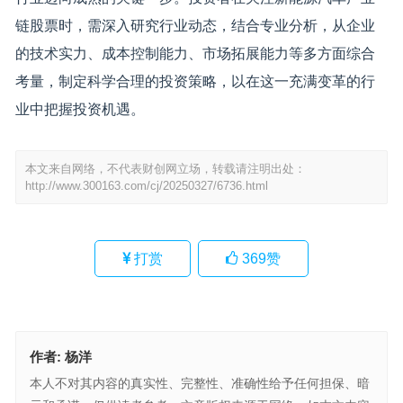
链股票时，需深入研究行业动态，结合专业分析，从企业
的技术实力、成本控制能力、市场拓展能力等多方面综合
考量，制定科学合理的投资策略，以在这一充满变革的行
业中把握投资机遇。
本文来自网络，不代表财创网立场，转载请注明出处：
http://www.300163.com/cj/20250327/6736.html
打赏
369
赞
作者:
杨洋
本人不对其内容的真实性、完整性、准确性给予任何担保、暗