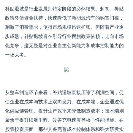
补贴退坡是行业发展到特定阶段的必然结果。起初，补贴
政策凭借资金扶持，快速降低了新能源汽车的购置门槛，
刺激了消费需求，使得市场规模迅速扩张。但随着产业逐
步成熟，补贴退坡旨在引导行业摆脱政策依赖，走向市场
化竞争，这无疑是对企业自主创新能力和成本控制能力的
一场大考。
从整车制造环节来看，补贴退坡直接压缩了利润空间，促
使企业在成本与技术上双向发力。在成本端，企业通过优
化供应链管理、提升生产效率来降低制造成本；技术端则
聚焦于提升续航里程、改善充电速度等核心性能指标。在
股票投资层面，那些具备完善成本控制体系和强大研发实