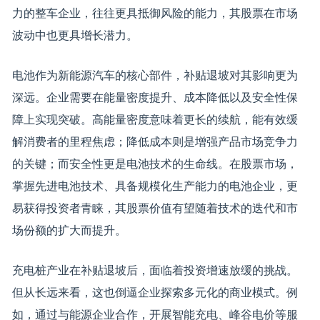
力的整车企业，往往更具抵御风险的能力，其股票在市场
波动中也更具增长潜力。
电池作为新能源汽车的核心部件，补贴退坡对其影响更为
深远。企业需要在能量密度提升、成本降低以及安全性保
障上实现突破。高能量密度意味着更长的续航，能有效缓
解消费者的里程焦虑；降低成本则是增强产品市场竞争力
的关键；而安全性更是电池技术的生命线。在股票市场，
掌握先进电池技术、具备规模化生产能力的电池企业，更
易获得投资者青睐，其股票价值有望随着技术的迭代和市
场份额的扩大而提升。
充电桩产业在补贴退坡后，面临着投资增速放缓的挑战。
但从长远来看，这也倒逼企业探索多元化的商业模式。例
如，通过与能源企业合作，开展智能充电、峰谷电价等服