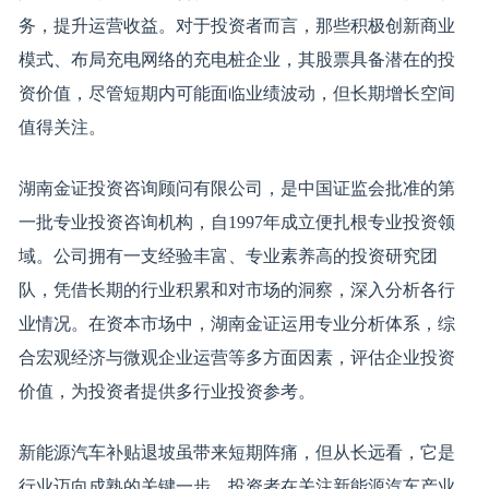
务，提升运营收益。对于投资者而言，那些积极创新商业
模式、布局充电网络的充电桩企业，其股票具备潜在的投
资价值，尽管短期内可能面临业绩波动，但长期增长空间
值得关注。
湖南金证投资咨询顾问有限公司，是中国证监会批准的第
一批专业投资咨询机构，自1997年成立便扎根专业投资领
域。公司拥有一支经验丰富、专业素养高的投资研究团
队，凭借长期的行业积累和对市场的洞察，深入分析各行
业情况。在资本市场中，湖南金证运用专业分析体系，综
合宏观经济与微观企业运营等多方面因素，评估企业投资
价值，为投资者提供多行业投资参考。
新能源汽车补贴退坡虽带来短期阵痛，但从长远看，它是
行业迈向成熟的关键一步。投资者在关注新能源汽车产业