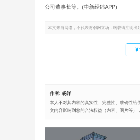
公司董事长等。(中新经纬APP)
本文来自网络，不代表财创网立场，转载请注明出
作者:
杨洋
本人不对其内容的真实性、完整性、准确性给
文内容影响到您的合法权益（内容、图片等）
房企财务抗风险能力50强揭晓，龙光集团财务稳健
位居前列
上一篇