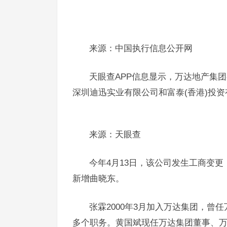
来源：中国执行信息公开网
天眼查APP信息显示，万达地产集团有
深圳迪迅实业有限公司和富泰(香港)投资有
来源：天眼查
今年4月13日，该公司发生工商变
新增曲晓东。
张霖2000年3月加入万达集团，
多个职务。黄国斌现任万达集团董事、