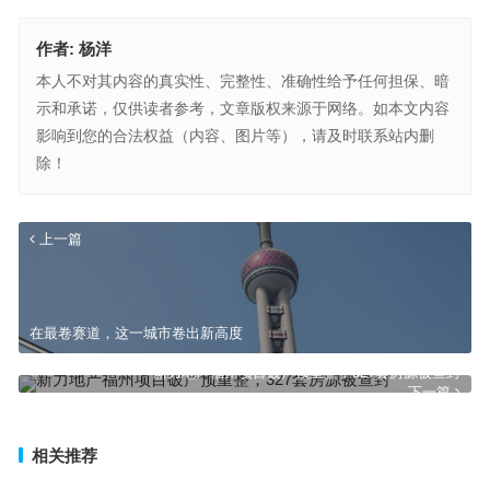
作者:
杨洋
本人不对其内容的真实性、完整性、准确性给予任何担保、暗
示和承诺，仅供读者参考，文章版权来源于网络。如本文内容
影响到您的合法权益（内容、图片等），请及时联系站内删
除！
上一篇
在最卷赛道，这一城市卷出新高度
新力地产福州项目破产预重整，327套房源被查封
下一篇
相关推荐