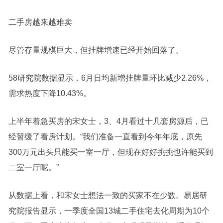
二手房越来越难卖
尽管存量规模巨大，但挂牌增速已经开始回落了。
58研究院数据显示，6月日均新增挂牌量环比减少2.26%，
需求热度下降10.43%。
上半年着急买房的宋女士，3、4月看过十几套房源后，已
经暂缓了看房计划。“我们准备一直看到今年年底，原先
300万元出头只能买一室一厅，但现在好好挑挑也许能买到
二室一厅呢。”
从数据上看，和宋女士想法一致的买家不在少数。易居研
究院报告显示，一季度全国13城二手住宅去化周期为10个