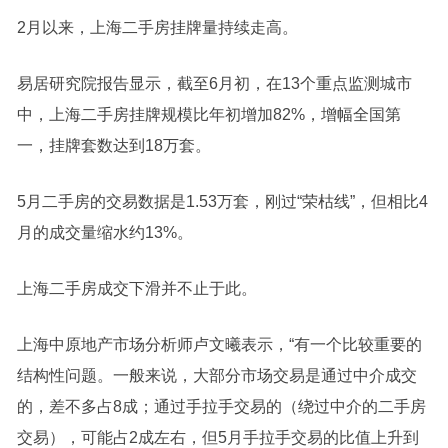
2月以来，上海二手房挂牌量持续走高。
易居研究院报告显示，截至6月初，在13个重点监测城市
中，上海二手房挂牌规模比年初增加82%，增幅全国第
一，挂牌套数达到18万套。
5月二手房的交易数据是1.53万套，刚过“荣枯线”，但相比4
月的成交量缩水约13%。
上海二手房成交下滑并不止于此。
上海中原地产市场分析师卢文曦表示，“有一个比较重要的
结构性问题。一般来说，大部分市场交易是通过中介成交
的，差不多占8成；通过手拉手交易的（绕过中介的二手房
交易），可能占2成左右，但5月手拉手交易的比值上升到