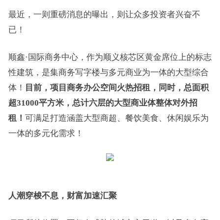
最近，一则重磅消息的曝出，则让众多投资者兴奋不
已！
顺鑫·国际商务中心，作为顺义核芯区黄金席位上的标志
性建筑，是集商务写字楼与多元商业为一体的大型综合
体！
目前，项目商务办公空间火热招租，同时，总面积
超
31000
平方米，总计六层的大型商业体整体对外招
租！
可满足打造涵盖大型商超、餐饮美食、休闲娱乐为
一体的多元化需求！
人潮穿梭不息，财富加速汇聚