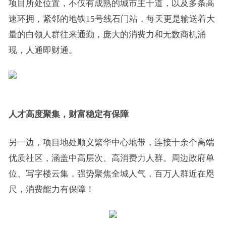
项目所处位置，不仅有成熟的城市主干道，以及多条高
速环拥，紧邻的地铁15号线石门站，每天更是输送着大
量的白领人群往来通勤，庞大的消费力和无数商机涌
现，人通即财通。
人才高度聚集，财富稳定有保障
另一边，项目地处顺义繁华中心地带，连接十余个高端
优质社区，涵盖中高层次、高消费力人群。周边政府单
位、写字楼云集，强势聚焦全城人气，百万人群近在咫
尺，消费能力有保障！