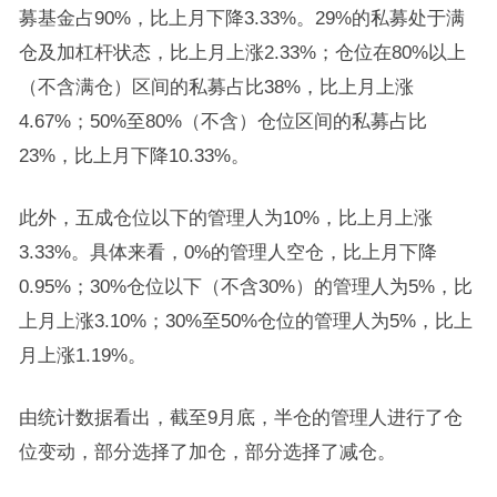
募基金占90%，比上月下降3.33%。29%的私募处于满
仓及加杠杆状态，比上月上涨2.33%；仓位在80%以上
（不含满仓）区间的私募占比38%，比上月上涨
4.67%；50%至80%（不含）仓位区间的私募占比
23%，比上月下降10.33%。
此外，五成仓位以下的管理人为10%，比上月上涨
3.33%。具体来看，0%的管理人空仓，比上月下降
0.95%；30%仓位以下（不含30%）的管理人为5%，比
上月上涨3.10%；30%至50%仓位的管理人为5%，比上
月上涨1.19%。
由统计数据看出，截至9月底，半仓的管理人进行了仓
位变动，部分选择了加仓，部分选择了减仓。