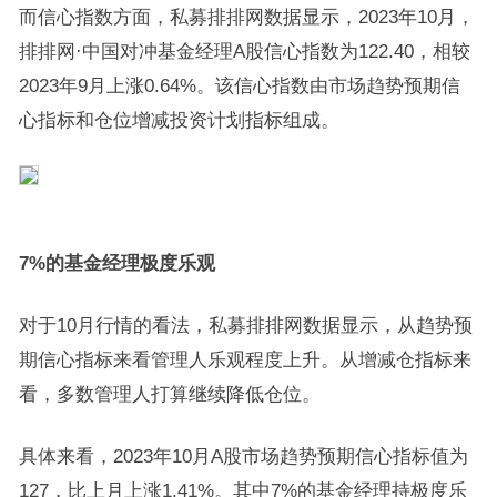
而信心指数方面，私募排排网数据显示，2023年10月，
排排网·中国对冲基金经理A股信心指数为122.40，相较
2023年9月上涨0.64%。该信心指数由市场趋势预期信
心指标和仓位增减投资计划指标组成。
7%的基金经理极度乐观
对于10月行情的看法，私募排排网数据显示，从趋势预
期信心指标来看管理人乐观程度上升。从增减仓指标来
看，多数管理人打算继续降低仓位。
具体来看，2023年10月A股市场趋势预期信心指标值为
127，比上月上涨1.41%。其中7%的基金经理持极度乐