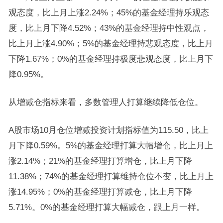
观态度，比上月上涨2.24%；45%的基金经理持乐观态
度，比上月下降4.52%；43%的基金经理持中性观点，
比上月上涨4.90%；5%的基金经理持悲观态度，比上月
下降1.67%；0%的基金经理持极度悲观态度，比上月下
降0.95%。
从增减仓指标来看，多数管理人打算继续降低仓位。
A股市场10月仓位增减投资计划指标值为115.50，比上
月下降0.59%。5%的基金经理打算大幅增仓，比上月上
涨2.14%；21%的基金经理打算增仓，比上月下降
11.38%；74%的基金经理打算维持仓位不变，比上月上
涨14.95%；0%的基金经理打算减仓，比上月下降
5.71%。0%的基金经理打算大幅减仓，跟上月一样。