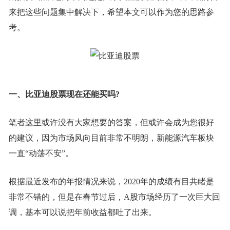
来把这些问题集中解决下，希望本文可以作为您的思路参
考。
一、比亚迪股票现在还能买吗?
笔者这里或许没有大家想要的答案，但或许会成为您很好
的建议，因为市场风向目前非常不明朗，新能源汽车板块
一直“动荡不安”。
根据最近发布的年报情况来说，2020年的成绩有目共睹是
非常不错的，但是在春节过后，A股市场经历了一次巨大回
调，基本可以说把年前收益都吐了出来。