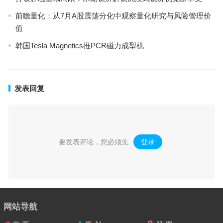
前瞻量化：从7月A股震荡分化中观察量化研究与风险管理价
值
韩国Tesla Magnetics推PCR磁力成型机
发表回复
要发表评论，您必须先
登录
。
网站导航