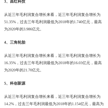
3、昌红科技
从近三年毛利润复合增长来看，近三年毛利润复合增长为
51.35%，过去三年毛利润最低为2018年的1.740亿元，最高
为2020年的3.986亿元。
4、三角轮胎
从近三年毛利润复合增长来看，近三年毛利润复合增长为
16.35%，过去三年毛利润最低为2018年的16.03亿元，最高
为2020年的21.70亿元。
5、科创新源
从近三年毛利润复合增长来看，近三年毛利润复合增长为
14.2%，过去三年毛利润最低为2018年的1.154亿元，最高为