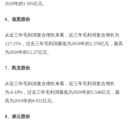
2020年的1.505亿元。
6、道恩股份
从近三年毛利润复合增长来看，近三年毛利润复合增长为
127.15%，过去三年毛利润最低为2018年的2.378亿元，最高
为2020年的12.27亿元。
7、凯龙股份
从近三年毛利润复合增长来看，近三年毛利润复合增长
为-6.18%，过去三年毛利润最低为2020年的5.548亿元，最
高为2019年的6.922亿元。
8、凌云股份