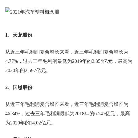
1、天龙股份
从近三年毛利润复合增长来看，近三年毛利润复合增长为
4.77%，过去三年毛利润最低为2019年的2.354亿元，最高为
2020年的2.597亿元。
2、国恩股份
从近三年毛利润复合增长来看，近三年毛利润复合增长为
46.34%，过去三年毛利润最低为2018年的6.547亿元，最高
为2020年的14.02亿元。