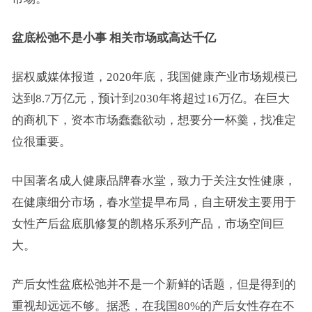
盆底松弛不是小事
相关市场或高达千亿
据权威媒体报道，2020年底，我国健康产业市场规模已
达到8.7万亿元，预计到2030年将超过16万亿。在巨大
的商机下，资本市场蠢蠢欲动，想要分一杯羹，找准定
位很重要。
中国著名成人健康品牌春水堂，致力于关注女性健康，
在健康细分市场，春水堂提早布局，自主研发主要用于
女性产后盆底肌修复的凯格乐系列产品，市场空间巨
大。
产后女性盆底松弛并不是一个新鲜的话题，但是得到的
重视却远远不够。据悉，在我国80%的产后女性存在不