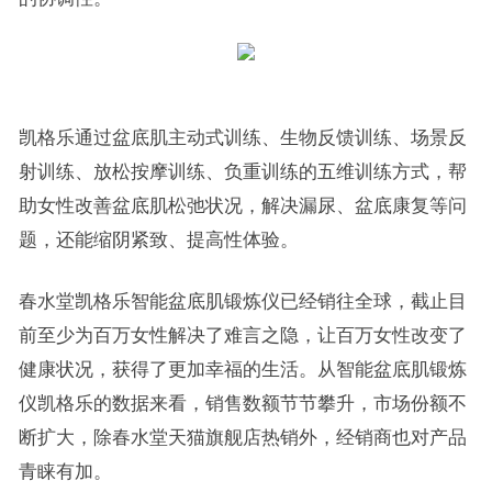
凯格乐通过盆底肌主动式训练、生物反馈训练、场景反
射训练、放松按摩训练、负重训练的五维训练方式，帮
助女性改善盆底肌松弛状况，解决漏尿、盆底康复等问
题，还能缩阴紧致、提高性体验。
春水堂凯格乐智能盆底肌锻炼仪已经销往全球，截止目
前至少为百万女性解决了难言之隐，让百万女性改变了
健康状况，获得了更加幸福的生活。从智能盆底肌锻炼
仪凯格乐的数据来看，销售数额节节攀升，市场份额不
断扩大，除春水堂天猫旗舰店热销外，经销商也对产品
青睐有加。