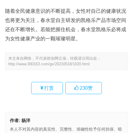
随着全民健康意识的不断提高，女性对自己的健康状况
也将更为关注，春水堂自主研发的凯格乐产品市场空间
还在不断增长。若能把握住机会，春水堂凯格乐必将成
为女性健康产业的一颗璀璨明星。
本文来自网络，不代表财创网立场，转载请注明出处：
http://www.300163.com/gs/20210518/1020.html
打赏
230
赞
作者:
杨洋
本人不对其内容的真实性、完整性、准确性给予任何担保、暗