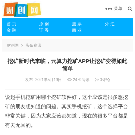
菜单
首 页
原 创
股 票
外 汇
金 融
证 券
商 业
财创网
头条资讯
挖矿新时代来临，云算力挖矿APP让挖矿变得如此
简单
发布: 2021年5月19日
2479
阅读
0
评论
说起手机挖矿用哪个挖矿软件好，这个应该是很多想挖
矿的朋友想知道的问题。其实手机挖矿，这个选择平台
非常关键，因为大家应该都知道，现在的很多平台都是
有去无回的。