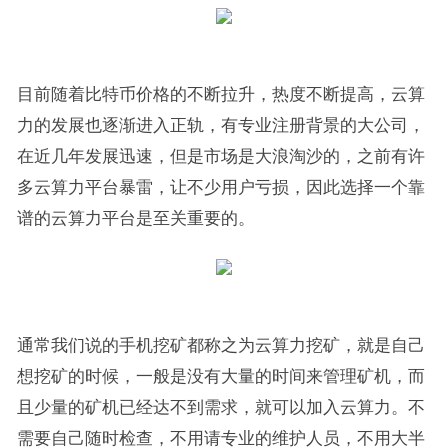
目前随着比特币价格的不断拉升，热度不断提高，云算
力的发展也逐渐进入正轨，有专业注册背景的大公司，
在近几年发展迅速，但是市场是大浪淘沙的，之前有许
多云算力平台暴雷，让不少用户亏损，因此选择一个靠
谱的云算力平台是至关重要的。
通常我们说的手机挖矿都称之为云算力挖矿，就是自己
想挖矿的时候，一般是没有大量的时间来管理矿机，而
且少量的矿机已经达不到需求，就可以加入云算力。不
需要自己随时检查，不用请专业的维护人员，不用大半