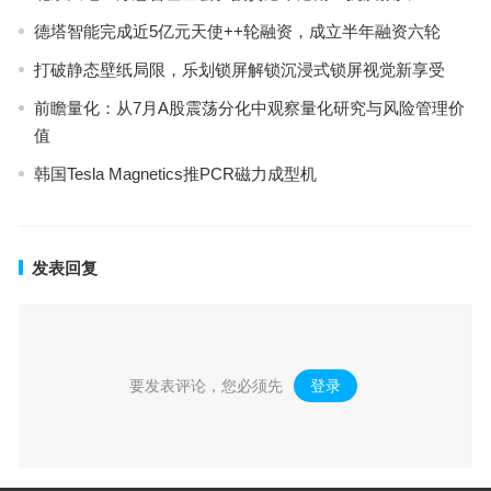
德塔智能完成近5亿元天使++轮融资，成立半年融资六轮
打破静态壁纸局限，乐划锁屏解锁沉浸式锁屏视觉新享受
前瞻量化：从7月A股震荡分化中观察量化研究与风险管理价
值
韩国Tesla Magnetics推PCR磁力成型机
发表回复
要发表评论，您必须先
登录
。