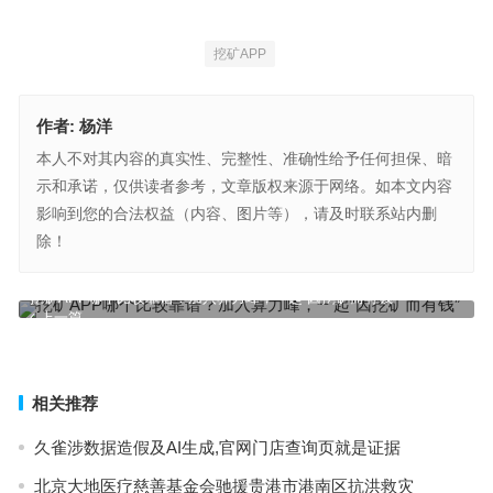
挖矿APP
作者:
杨洋
本人不对其内容的真实性、完整性、准确性给予任何担保、暗
示和承诺，仅供读者参考，文章版权来源于网络。如本文内容
影响到您的合法权益（内容、图片等），请及时联系站内删
除！
挖矿APP哪个比较靠谱？加入算力峰，一起“因挖矿而有钱”
上一篇
520NFT打新开启 比你爱的人更懂你
下一篇
相关推荐
久雀涉数据造假及AI生成,官网门店查询页就是证据
北京大地医疗慈善基金会驰援贵港市港南区抗洪救灾