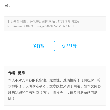
台。
本文来自网络，不代表财创网立场，转载请注明出处：
http://www.300163.com/gs/20210525/1097.html
打赏
331
赞
作者:
杨洋
本人不对其内容的真实性、完整性、准确性给予任何担保、暗
示和承诺，仅供读者参考，文章版权来源于网络。如本文内容
影响到您的合法权益（内容、图片等），请及时联系站内删
除！