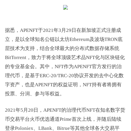
据悉，APENFT于2021年3月29日在新加坡正式注册成
立，是以全球知名公链以太坊Ethereum及波场TRON底
层技术为支持，结合全球最大的分布式数据存储系统
BitTorrent，致力于将全球顶级艺术品NFT化与区块链化
的专业基金会。其中，NFT作为APENFT官方发行的治
理代币，是基于ERC-20/TRC-20协议开发的去中心化数
字资产，也是APENFT的权益证明，NFT持有者将拥有
投票、分润、参与等权益。
2021年5月20日，APENFT的治理代币NFT在知名数字货
币交易平台火币优选通道Prime首次上线，并随后陆续
登录Poloniex、LBank、Bitrue等其他全球各大交易平