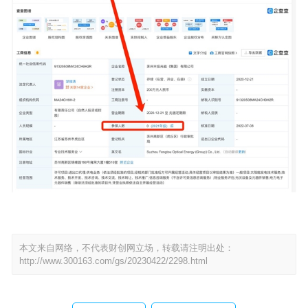
本文来自网络，不代表财创网立场，转载请注明出处：
http://www.300163.com/gs/20230422/2298.html