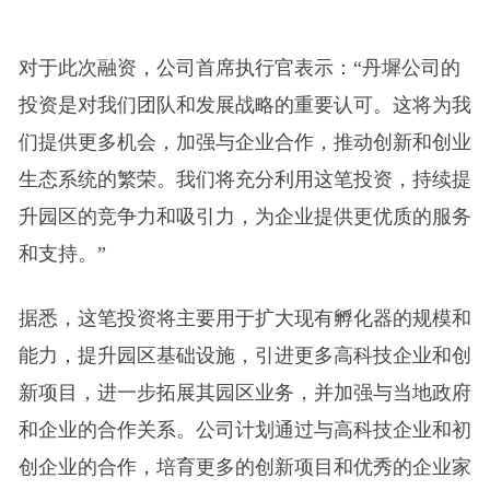
对于此次融资，公司首席执行官表示：“丹墀公司的
投资是对我们团队和发展战略的重要认可。这将为我
们提供更多机会，加强与企业合作，推动创新和创业
生态系统的繁荣。我们将充分利用这笔投资，持续提
升园区的竞争力和吸引力，为企业提供更优质的服务
和支持。”
据悉，这笔投资将主要用于扩大现有孵化器的规模和
能力，提升园区基础设施，引进更多高科技企业和创
新项目，进一步拓展其园区业务，并加强与当地政府
和企业的合作关系。公司计划通过与高科技企业和初
创企业的合作，培育更多的创新项目和优秀的企业家