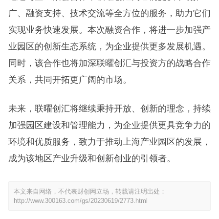
广、融资支持、技术交流等全方位的服务，助力它们
实现业务快速发展。本次融资合作，将进一步加强产
业园区的创新生态系统，为企业提供更多发展机遇。
同时，该合作也将加深联曜创汇与投资方的战略合作
关系，共同开拓更广阔的市场。
未来，联曜创汇将继续秉持开放、创新的理念，持续
加强园区建设和管理能力，为企业提供更具竞争力的
环境和优质服务，致力于推动上海产业园区的发展，
成为该地区产业升级和创新创业的引领者。
本文来自网络，不代表财创网立场，转载请注明出处：
http://www.300163.com/gs/20230619/2773.html