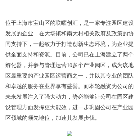
位于上海市宝山区的联曜创汇，是一家专注园区建设
发展的企业，在大场镇和南大村相关政府及政策的协
同支持下，一起致力于打造创新生态环境，为企业提
供全面支持和资源。目前，公司已在上海建立了两个
孵化器，并参与管理运营10多个产业园区，成为该地
区最重要的产业园区运营商之一，并以其专业的团队
和卓越的服务在业界享有盛誉。而本轮融资为公司的
未来发展注入了强大动力，势必能够让公司在园区建
设管理方面发挥更大能效，进一步巩固公司在产业园
区领域的领先地位，加速其发展步伐。