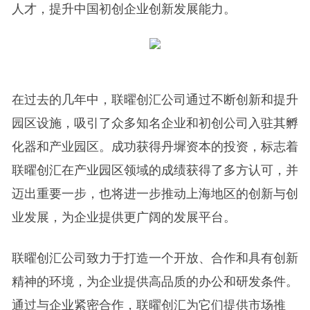
人才，提升中国初创企业创新发展能力。
在过去的几年中，联曜创汇公司通过不断创新和提升
园区设施，吸引了众多知名企业和初创公司入驻其孵
化器和产业园区。成功获得丹墀资本的投资，标志着
联曜创汇在产业园区领域的成绩获得了多方认可，并
迈出重要一步，也将进一步推动上海地区的创新与创
业发展，为企业提供更广阔的发展平台。
联曜创汇公司致力于打造一个开放、合作和具有创新
精神的环境，为企业提供高品质的办公和研发条件。
通过与企业紧密合作，联曜创汇为它们提供市场推