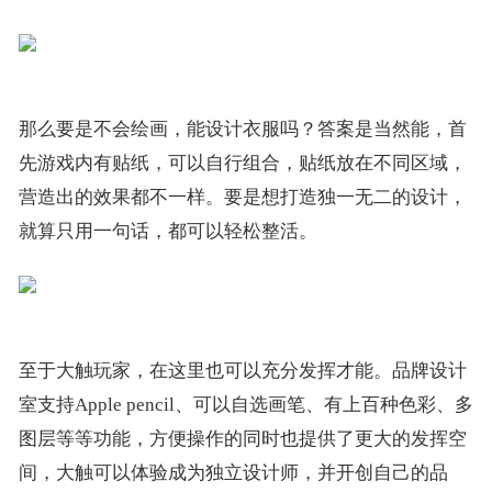
那么要是不会绘画，能设计衣服吗？答案是当然能，首
先游戏内有贴纸，可以自行组合，贴纸放在不同区域，
营造出的效果都不一样。要是想打造独一无二的设计，
就算只用一句话，都可以轻松整活。
至于大触玩家，在这里也可以充分发挥才能。品牌设计
室支持Apple pencil、可以自选画笔、有上百种色彩、多
图层等等功能，方便操作的同时也提供了更大的发挥空
间，大触可以体验成为独立设计师，并开创自己的品