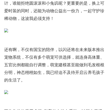
计，谁能拒绝圆滚滚和小兔叽呢？更重要的是，换上可
爱时装的同时，还能为动物公益出一份力，一起守护珍
稀动物，这波我必须支持！
还有啊，不仅有国宝的陪伴，以闪还将在未来版本推出
宠物系统，不仅有多个萌宠可供选择，就连身高体重、
五官比例都能自行调整，萌宠建模甚至能做到毛发根根
分明，神态栩栩如生，我已经迫不及待开启云养毛孩子
的生活了。