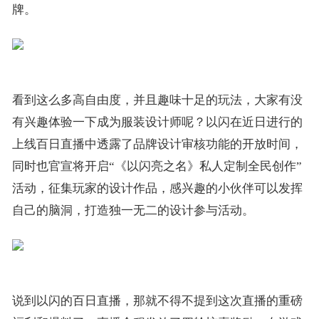
牌。
看到这么多高自由度，并且趣味十足的玩法，大家有没
有兴趣体验一下成为服装设计师呢？以闪在近日进行的
上线百日直播中透露了品牌设计审核功能的开放时间，
同时也官宣将开启“《以闪亮之名》私人定制全民创作”
活动，征集玩家的设计作品，感兴趣的小伙伴可以发挥
自己的脑洞，打造独一无二的设计参与活动。
说到以闪的百日直播，那就不得不提到这次直播的重磅