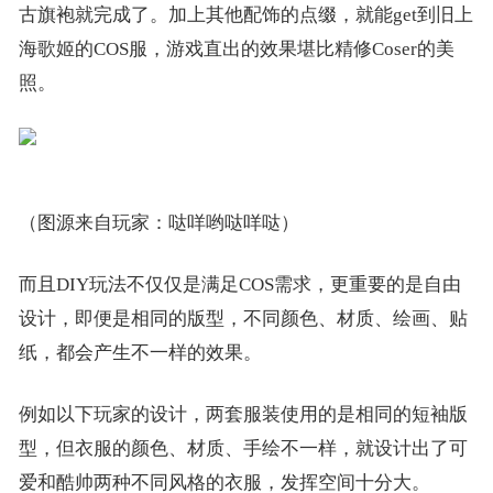
古旗袍就完成了。加上其他配饰的点缀，就能get到旧上
海歌姬的COS服，游戏直出的效果堪比精修Coser的美
照。
（图源来自玩家：哒咩哟哒咩哒）
而且DIY玩法不仅仅是满足COS需求，更重要的是自由
设计，即便是相同的版型，不同颜色、材质、绘画、贴
纸，都会产生不一样的效果。
例如以下玩家的设计，两套服装使用的是相同的短袖版
型，但衣服的颜色、材质、手绘不一样，就设计出了可
爱和酷帅两种不同风格的衣服，发挥空间十分大。