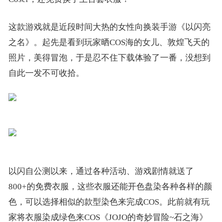
这款游戏就是近段时间大热的女性向换装手游《以闪亮
之名》。起先是看到玩家晒COS海的女儿、敦煌飞天的
照片，美得冒泡，于是忍不住下载体验了一番，没想到
自此一发不可收拾。
以闪自公测以来，通过各种活动、游戏剧情就送了
800+的免费衣服，这些衣服还能开色盘染各种各样的颜
色，可以选择相似的款型染色来完成COS。此前就有玩
家将衣服染成绿色来COS《JOJO的奇妙冒险~石之海》