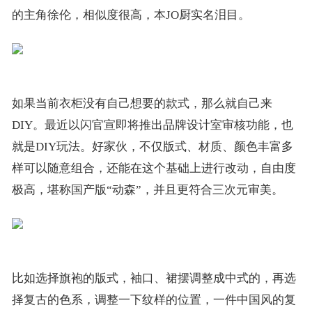
的主角徐伦，相似度很高，本JO厨实名泪目。
如果当前衣柜没有自己想要的款式，那么就自己来
DIY。最近以闪官宣即将推出品牌设计室审核功能，也
就是DIY玩法。好家伙，不仅版式、材质、颜色丰富多
样可以随意组合，还能在这个基础上进行改动，自由度
极高，堪称国产版“动森”，并且更符合三次元审美。
比如选择旗袍的版式，袖口、裙摆调整成中式的，再选
择复古的色系，调整一下纹样的位置，一件中国风的复