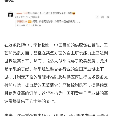
在这条微博中，李楠指出，中国目前的供应链在管理、工
艺和品质方面，甚至在某些方面的自主研发能力上已达到
世界最高水平。然而，很多人似乎忽略了欧美品牌，尤其
是苹果的贡献。苹果通过整合各行业的全国产业链上下
游，并制定严格的管理标准以及与供应商进行技术设备支
持和对接，提出新的工艺要求并严格控制良率，提供稳定
且信誉极高的订单，这些举措为中国消费电子产业链的高
速发展提供了几十年的支持。
未来，这一重任将由华为、OPPO、vivo等国内手机品牌承