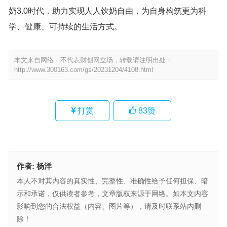
奶3.0时代，助力实现人人饮奶自由，为自身构筑更为科
学、健康、可持续的生活方式。
本文来自网络，不代表财创网立场，转载请注明出处：
http://www.300163.com/gs/20231204/4108.html
打赏
83
赞
作者:
杨洋
本人不对其内容的真实性、完整性、准确性给予任何担保、暗
示和承诺，仅供读者参考，文章版权来源于网络。如本文内容
影响到您的合法权益（内容、图片等），请及时联系站内删
除！