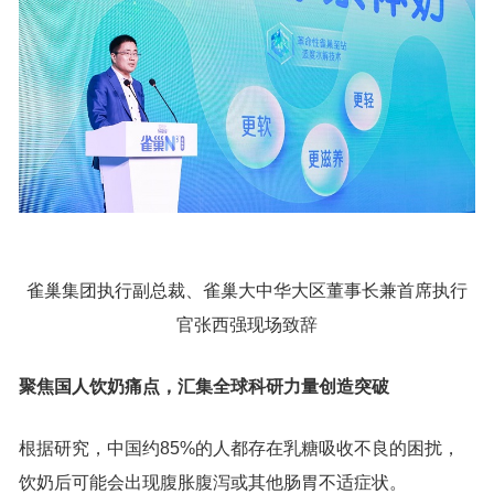
雀巢集团执行副总裁、雀巢大中华大区董事长兼首席执行
官张西强现场致辞
聚焦国人饮奶痛点，汇集全球科研力量创造突破
根据研究，中国约85%的人都存在乳糖吸收不良的困扰，
饮奶后可能会出现腹胀腹泻或其他肠胃不适症状。