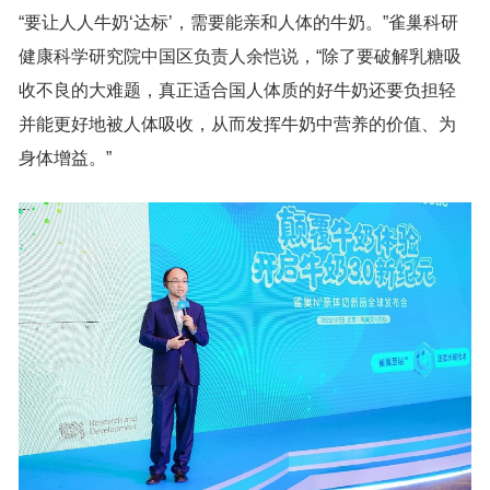
“要让人人牛奶‘达标’，需要能亲和人体的牛奶。”雀巢科研
健康科学研究院中国区负责人余恺说，“除了要破解乳糖吸
收不良的大难题，真正适合国人体质的好牛奶还要负担轻
并能更好地被人体吸收，从而发挥牛奶中营养的价值、为
身体增益。”