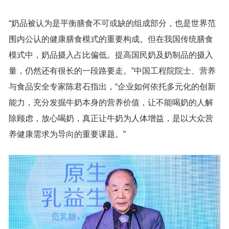
“奶品被认为是平衡膳食不可或缺的组成部分，也是世界范
围内公认的健康膳食模式的重要构成。但在我国传统膳食
模式中，奶品摄入占比偏低。提高国民奶及奶制品的摄入
量，仍然还有很长的一段路要走。”中国工程院院士、营养
与食品安全专家陈君石指出，“企业如何依托多元化的创新
能力，充分发掘牛奶本身的营养价值，让不能喝奶的人解
除顾虑，放心喝奶，真正让牛奶为人体增益，是以大众营
养健康需求为导向的重要课题。”