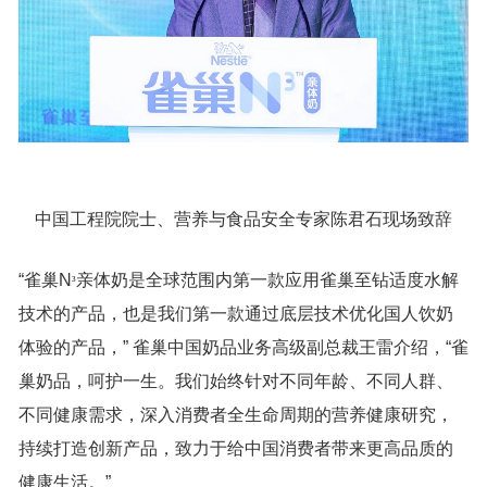
中国工程院院士、营养与食品安全专家陈君石现场致辞
“雀巢N
亲体奶是全球范围内第一款应用雀巢至钻适度水解
³
技术的产品，也是我们第一款通过底层技术优化国人饮奶
体验的产品，” 雀巢中国奶品业务高级副总裁王雷介绍，“雀
巢奶品，呵护一生。我们始终针对不同年龄、不同人群、
不同健康需求，深入消费者全生命周期的营养健康研究，
持续打造创新产品，致力于给中国消费者带来更高品质的
健康生活。”