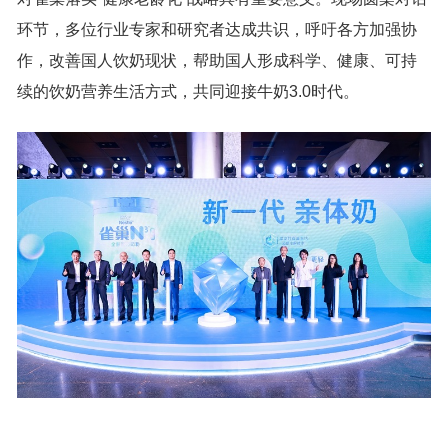
环节，多位行业专家和研究者达成共识，呼吁各方加强协
作，改善国人饮奶现状，帮助国人形成科学、健康、可持
续的饮奶营养生活方式，共同迎接牛奶3.0时代。