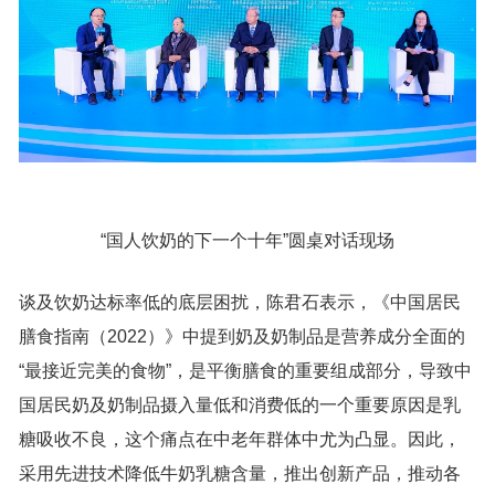
“国人饮奶的下一个十年”圆桌对话现场
谈及饮奶达标率低的底层困扰，陈君石表示，《中国居民
膳食指南（2022）》中提到奶及奶制品是营养成分全面的
“最接近完美的食物”，是平衡膳食的重要组成部分，导致中
国居民奶及奶制品摄入量低和消费低的一个重要原因是乳
糖吸收不良，这个痛点在中老年群体中尤为凸显。因此，
采用先进技术降低牛奶乳糖含量，推出创新产品，推动各