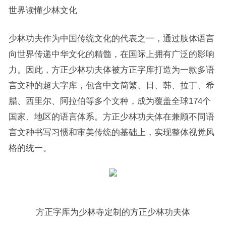
世界读懂少林文化
少林功夫作为中国传统文化的代表之一，通过肢体语言
向世界传递中华文化的精髓，在国际上拥有广泛的影响
力。因此，方正少林功夫体被方正字库打造为一款多语
言文种的超大字库，包含中文简繁、日、韩、拉丁、希
腊、西里尔、阿拉伯等多个文种，成为覆盖全球174个
国家、地区的语言体系。方正少林功夫体在兼顾不同语
言文种书写
习
惯和审美传统的基础上，实现整体视觉风
格的统一。
方正字库为少林寺定制的方正少林功夫体