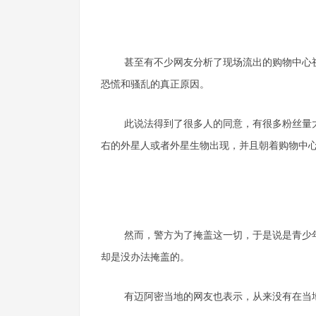
甚至有不少网友分析了现场流出的购物中心
恐慌和骚乱的真正原因。
此说法得到了很多人的同意，有很多粉丝量大
右的外星人或者外星生物出现，并且朝着购物中
然而，警方为了掩盖这一切，于是说是青少
却是没办法掩盖的。
有迈阿密当地的网友也表示，从来没有在当