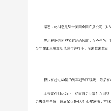
据悉，此消息是综合美国全国广播公司（NB
表示根据迈阿密警察局的透露，在今年的1月
少年在那里燃放烟花爆竹并打斗，后来越来越乱
很快有超过60辆的警车赶到了现场，最后有
本来事件到此为止，然而随后此事件在网络
力去处理事情，最后仅仅是4人打架被逮捕，本身