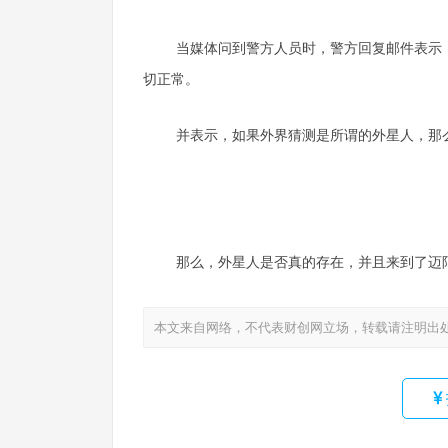
当媒体问到警方人员时，警方回复邮件表示
切正常。
并表示，如果外界猜测是所谓的外星人，那
那么，外星人是否真的存在，并且来到了迈
本文来自网络，不代表财创网立场，转载请注明出