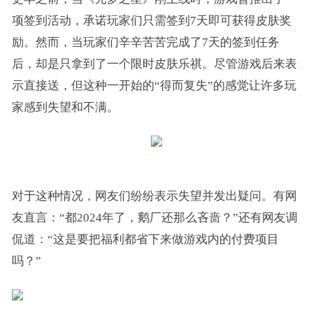
项签到活动，承诺玩家们只需签到7天即可获得皮肤奖
励。然而，当玩家们辛辛苦苦完成了7天的签到任务
后，却是只拿到了一个限时皮肤乐祺。尽管游戏后来表
示直接送，但这种一开始的“得而复失”的感觉让许多玩
家感到失望和不满。
对于这种情况，网友们纷纷表示失望并发出疑问。有网
友直言：“都2024年了，鹅厂还那么吝啬？”还有网友调
侃道：“这是要把福利都省下来做游戏内的付费项目
吗？”