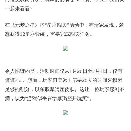
一起来看看~
在《元梦之星》的“星座闯关”活动中，有玩家发现，若
想获得12星座套装，需要完成闯关任务。
令人惊讶的是，活动时间仅从1月26日至2月1日，仅有
短短7天。然而，玩家们实际上需要20天的时间来积累
足够的积分，以领取摩羯座皮肤。这让一位玩家感到不
满，认为“游戏似乎在拿摩羯座开玩笑”。