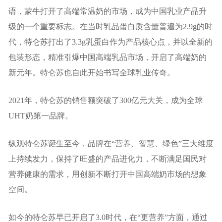
语，蒙牛打开了高端常温奶的市场，成为中国乳业产品升
级的一个重要标志。在当时乳品蛋白质含量普遍为2.9g的时
代，特仑苏打出了3.3g乳蛋白作为产品核心点，并以全新的
包装形态，精准引爆中国高端乳品市场，开启了高端奶的
新元年。特仑苏也自此开始书写全球乳业传奇。
2021年，特仑苏的销售额突破了300亿元大关，成为全球
UHT奶第一品牌。
纵观特仑苏诞生至今，品牌在“营养、智慧、绿色”三大维度
上持续发力，保持了旺盛的产品进化力，不断满足国民对
营养健康的需求，用创新不断打开中国高端奶市场的想象
空间。
如今的特仑苏早已开启了3.0时代，在“更营养”方面，通过