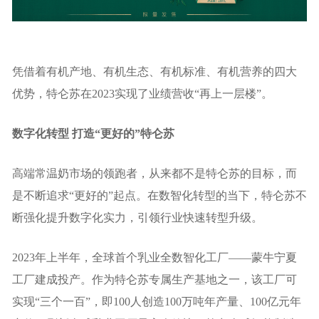
凭借着有机产地、有机生态、有机标准、有机营养的四大
优势，特仑苏在2023实现了业绩营收“再上一层楼”。
数字化转型
打造
“
更好的
”
特仑苏
高端常温奶市场的领跑者，从来都不是特仑苏的目标，而
是不断追求“更好的”起点。在数智化转型的当下，特仑苏不
断强化提升数字化实力，引领行业快速转型升级。
2023年上半年，全球首个乳业全数智化工厂——蒙牛宁夏
工厂建成投产。作为特仑苏专属生产基地之一，该工厂可
实现“三个一百”，即100人创造100万吨年产量、100亿元年