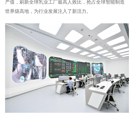
产值，刷新全球乳业工厂最高人效比，抢占全球智能制造
世界级高地，为行业发展注入了新活力。