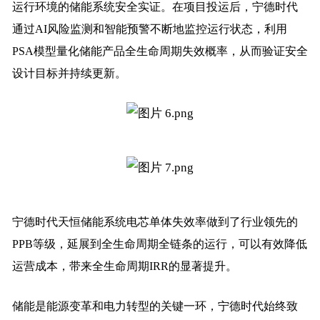
运行环境的储能系统安全实证。在项目投运后，宁德时代
通过AI风险监测和智能预警不断地监控运行状态，利用
PSA模型量化储能产品全生命周期失效概率，从而验证安全
设计目标并持续更新。
宁德时代天恒储能系统电芯单体失效率做到了行业领先的
PPB等级，延展到全生命周期全链条的运行，可以有效降低
运营成本，带来全生命周期IRR的显著提升。
储能是能源变革和电力转型的关键一环，宁德时代始终致