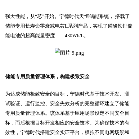
强大性能，从“芯”开始。宁德时代天恒储能系统， 搭载了
储能专用长寿命零衰减电芯L系列产品，实现了磷酸铁锂储
能电池的超高能量密度——430Wh/L。
储能专用质量管理体系，构建极致安全
为达成储能极致安全的目标，宁德时代基于技术开发、测
试验证、运行监控、安全失效分析的完整循环建立了储能
专用质量管理体系。该体系基于应用场景设定不同安全目
标，而后根据目标开发相应的安全技术。为确保技术的有
效性，宁德时代搭建安全实证平台，模拟不同电网场景和