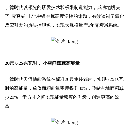
宁德时代以领先的研发技术和极限制造能力，成功地解决
了“零衰减”电池中锂金属高度活性的难题，有效遏制了氧化
反应引发的热失控现象，实现大规模量产5年零衰减系统。
20尺 6.25兆瓦时， 小空间蕴藏高能量
宁德时代天恒储能系统在标准20尺集装箱内，实现6.25兆瓦
时的高能量，单位面积能量密度提升30%，整站占地面积减
少20%，于方寸之间实现能量密度的升级，创造更高的效
益。