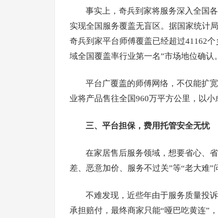
事实上，奇兵到家将服务深入全国各
实现全国服务覆盖无盲区。据国家统计局
奇兵到家平台师傅覆盖已经超过41162个
域全国覆盖率行业第一名”市场地位确认
平台广覆盖的师傅网络，不仅能扩宽
业将产品售往全国960万平方公里，以
三、平台担保，费用托管安全无忧
在家居售后服务领域，想要省心、省
差、恶意加价、服务不过关”等“老大难”
不难发现，近些年由于服务质量投诉
承担赔付，最终商家只能“哑巴吃黄连”