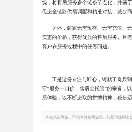
统，将售后服务多个链条节点化，并基
促进全链路供需调配和精准对接，减少商
另外，商家无需预存、无需充值、无
实惠的价格，获得优质的售后服务。且有
客户在服务过程中的任何问题。
正是这份专注与匠心，铸就了奇兵到
守“服务一口价，售后全托管”的宗旨，
后体验，以不断进取的拼搏精神，稳步
本文来自网络，不代表财创网立场，转载请注明出