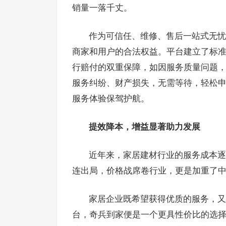
销量一落千丈。
作为可信任、维修、售后一站式无忧
商家和用户的合法权益。平台建立了标准
行赔付的双重保障，如因服务质量问题
服务纠纷、财产损失，无需等待，轻松
服务体验保驾护航。
提效降本，增益显著助力发展
近年来，家居建材行业的服务成本逐
连出局，价格战席卷行业，更是加重了
家居企业既希望获得优质的服务，又
台，奇兵到家便是一个更具性价比的选