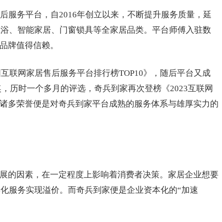
后服务平台，自2016年创立以来，不断提升服务质量，延
卫浴、智能家居、门窗锁具等全家居品类。平台师傅入驻数
年老品牌值得信赖。
国互联网家居售后服务平台排行榜TOP10》，随后平台又成
奖，历时一个多月的评选，奇兵到家再次登榜《2023互联网
》，诸多荣誉便是对奇兵到家平台成熟的服务体系与雄厚实力的
发展的因素，在一定程度上影响着消费者决策。家居企业想要
化服务实现溢价。而奇兵到家便是企业资本化的“加速