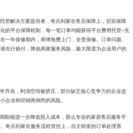
托管解决方案提供者，奇兵到家在售后保障上，切实保障
化的平台保障机制，每一笔订单均能获得平台费用托管+先
，在一年保修期内，师傅免费上门，全责保修。订单问题、
申请先行赔付，降低商家服务风险，极大限度为企业用户的
年升高，利润空间被挤压，部分缺乏核心竞争力的企业连
中小企业和经销商倒闭的风险。
期盼能进一步降低投入成本，那么专业的家居售后服务平
择。奇兵到家在服务流程管控上，自主研发的订单处理系