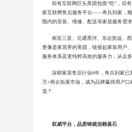
前有互联网巨头美团包揽“吃”，后
家互联网售后服务平台——奇兵到家，
围内的安装、维修、配送等家居服务需
南至三亚、北通黑河、东达抚远、西
更像是家居界的美团，链接起家装用户
服务体系及更纯粹高效的服务力，从众
深耕家居售后行业8年，奇兵到家已累
万+商企拓展市场，成为品牌赢得用户口
选？
权威平台，品质铸就信赖基石