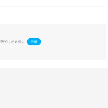
表评论，您必须先
登录
。