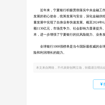
近年来，宁夏银行积极贯彻落实中央金融工
发展的初心使命，统筹发展与安全，深化金融供给
量发展中实现了自身业务快速发展。截至2024年6
额1130亿元，市场竞争力、社会影响力显著提升
本，进一步增强了宁夏银行的抗风险能力、业务
全球银行1000强榜单是当今国际最权威的
险和利润增长的能力。
本文来自网络，不代表财创网立场，转载请注明出