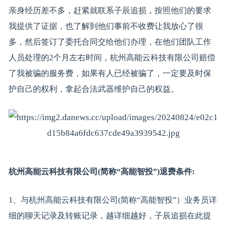
亲身经历差不多，赶紧就联系子辰追损，按照他们的要求
我提供了证据，也了解到他们事前不收费让我放心了很
多，然后签订了委托合同交给他们办理，在他们团队工作
人员处理的2个月左右时间，杭州高能云科技有限公司赔偿
了我被骗的服务费，如果有人已经被骗了，一定要及时保
护自己的权利，拿起合法武器维护自己的权益。
杭州高能云科技有限公司(简称“高能智投”)退费条件:
1、与杭州高能云科技有限公司(简称“高能智投”）业务员详
细的聊天记录及转账记录，越详细越好，子辰追损在此提