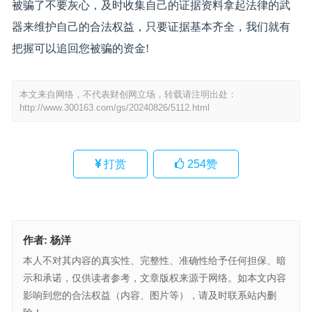
被骗了不要灰心，及时收集自己的证据资料拿起法律的武
器来维护自己的合法权益，只要证据基本齐全，我们就有
把握可以追回您被骗的资金!
本文来自网络，不代表财创网立场，转载请注明出处：
http://www.300163.com/gs/20240826/5112.html
打赏
254
赞
作者:
杨洋
本人不对其内容的真实性、完整性、准确性给予任何担保、暗
示和承诺，仅供读者参考，文章版权来源于网络。如本文内容
影响到您的合法权益（内容、图片等），请及时联系站内删