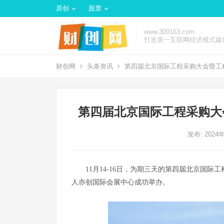
原创
股票
www.300163.com
打造第一互联网经济模式媒
财创网
头条资讯
第四届北京国际工程采购大会暨工
第四届北京国际工程采购大
发布: 2024
11月14-16日，为期三天的第四届北京国际工
人亦创国际会展中心成功举办。