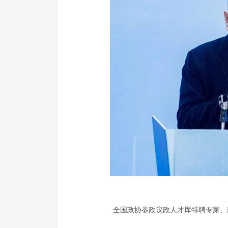
全国政协参政议政人才库特聘专家、