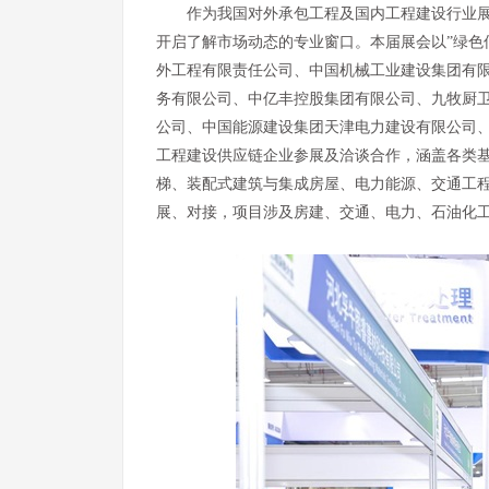
作为我国对外承包工程及国内工程建设行业
开启了解市场动态的专业窗口。本届展会以”绿色
外工程有限责任公司、中国机械工业建设集团有
务有限公司、中亿丰控股集团有限公司、九牧厨卫
公司、中国能源建设集团天津电力建设有限公司、
工程建设供应链企业参展及洽谈合作，涵盖各类
梯、装配式建筑与集成房屋、电力能源、交通工程
展、对接，项目涉及房建、交通、电力、石油化