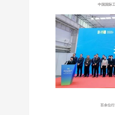
中国国际
百余位行