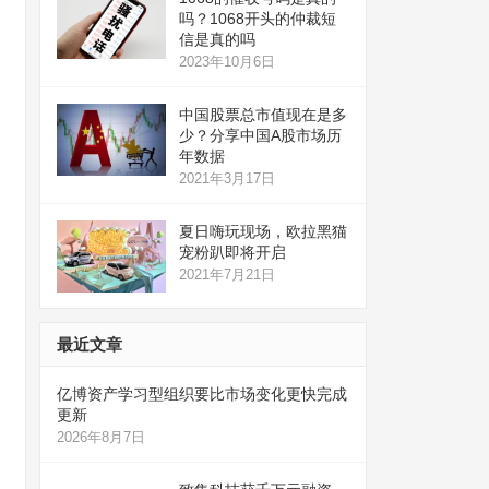
吗？1068开头的仲裁短
信是真的吗
2023年10月6日
中国股票总市值现在是多
少？分享中国A股市场历
年数据
2021年3月17日
夏日嗨玩现场，欧拉黑猫
宠粉趴即将开启
2021年7月21日
最近文章
亿博资产学习型组织要比市场变化更快完成
更新
2026年8月7日