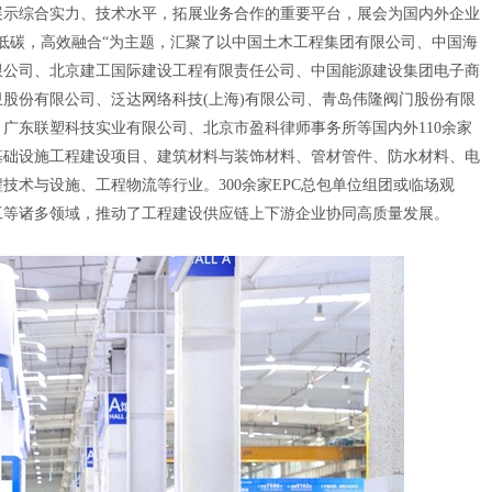
展示综合实力、技术水平，拓展业务合作的重要平台，展会为国内外企业
低碳，高效融合“为主题，汇聚了以中国土木工程集团有限公司、中国海
限公司、北京建工国际建设工程有限责任公司、中国能源建设集团电子商
股份有限公司、泛达网络科技(上海)有限公司、青岛伟隆阀门股份有限
广东联塑科技实业有限公司、北京市盈科律师事务所等国内外110余家
基础设施工程建设项目、建筑材料与装饰材料、管材管件、防水材料、电
技术与设施、工程物流等行业。300余家EPC总包单位组团或临场观
工等诸多领域，推动了工程建设供应链上下游企业协同高质量发展。