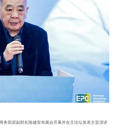
商务部原副部长陈健宣布展会开幕并在主论坛发表主旨演讲