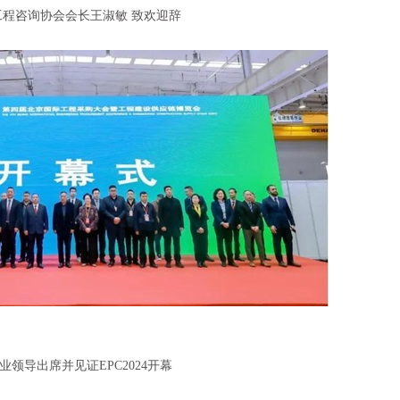
工程咨询协会会长王淑敏 致欢迎辞
业领导出席并见证EPC2024开幕