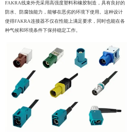
FAKRA线束外壳采用高强度塑料和橡胶制造，具有良好的
防水、防腐蚀能力，能够在恶劣的环境下使用。这种设计
使得FAKRA连接器不仅在性能上满足要求，同时也能在各
种气候和环境条件下保持稳定工作。