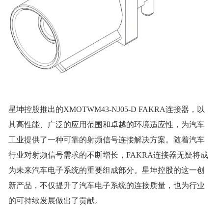
星坤控股推出的XMOTWM43-NJ05-D FAKRA连接器，以
其高性能、广泛的应用范围和卓越的环境适应性，为汽车
工业提供了一种可靠的射频信号连接解决方案。随着汽车
行业对射频信号需求的不断增长，FAKRA连接器无疑将成
为未来汽车电子系统的重要组成部分。星坤控股的这一创
新产品，不仅提升了汽车电子系统的连接质量，也为行业
的可持续发展做出了贡献。