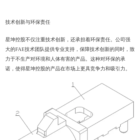
技术创新与环保责任
星坤控股不仅注重技术创新，还承担着环保责任。公司强
大的FAE技术团队提供专业支持，保障技术创新的同时，致
力于不生产对环境和人体有害的产品。这种对环保的承
诺，使得星坤控股的产品在市场上更具竞争力和吸引力。