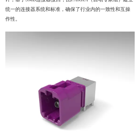
统一的连接器系统和标准，确保了行业内的一致性和互操
作性。