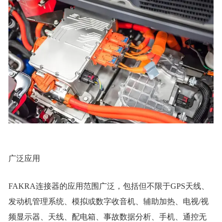
广泛应用
FAKRA连接器的应用范围广泛，包括但不限于GPS天线、
发动机管理系统、模拟或数字收音机、辅助加热、电视/视
频显示器、天线、配电箱、事故数据分析、手机、通控无