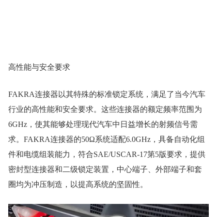
高性能与安全要求
FAKRA连接器以其特殊的标准锁定系统，满足了当今汽车
行业的高性能和安全要求。这些连接器的额定频率范围为
6GHz，使其能够处理现代汽车中日益增长的射频信号需
求。FAKRA连接器的50Ω系统适配6.0GHz，具备自动化组
件和电缆组装能力，符合SAE/USCAR-17第5版要求，提供
密封型连接器和二级锁定装置，中心端子、外部端子和套
圈均为冲压制造，以提高系统的坚固性。