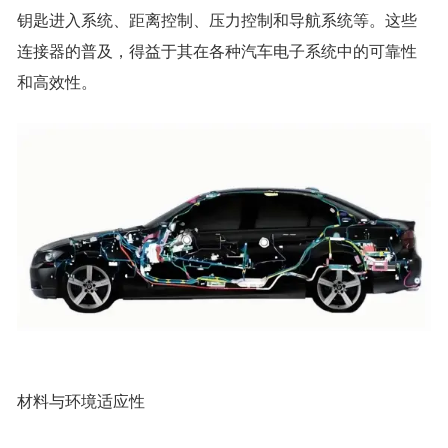
钥匙进入系统、距离控制、压力控制和导航系统等。这些
连接器的普及，得益于其在各种汽车电子系统中的可靠性
和高效性。
材料与环境适应性