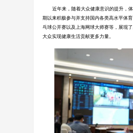
近年来，随着大众健康意识的提升，体
期以来积极参与并支持国内各类高水平体育
乓球公开赛以及上海网球大师赛等，展现了
大众实现健康生活贡献更多力量。