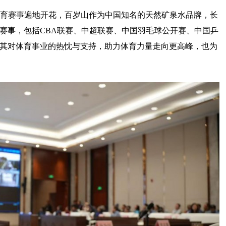
育赛事遍地开花，百岁山作为中国知名的天然矿泉水品牌，长
赛事，包括CBA联赛、中超联赛、中国羽毛球公开赛、中国乒
其对体育事业的热忱与支持，助力体育力量走向更高峰，也为