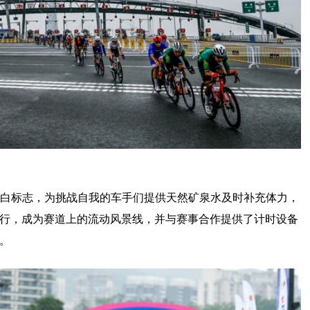
白标志，为挑战自我的车手们提供天然矿泉水及时补充体力，
行，成为赛道上的流动风景线，并与赛事合作提供了计时设备
。