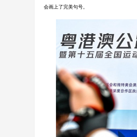
会画上了完美句号。