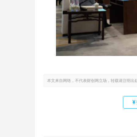
本文来自网络，不代表财创网立场，转载请注明出