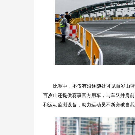
比赛中，不仅有沿途随处可见百岁山蓝
百岁山还提供赛事官方用车，与车队并肩前
和运动监测设备，助力运动员不断突破自我