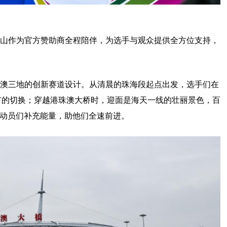
山作为官方赞助商全程陪伴，为选手与观众提供全方位支持，
澳三地的创新赛道设计。从清晨的珠海段起点出发，选手们在
都市的切换；穿越港珠澳大桥时，迎面是海天一线的壮丽景色，百
动员们补充能量，助他们全速前进。