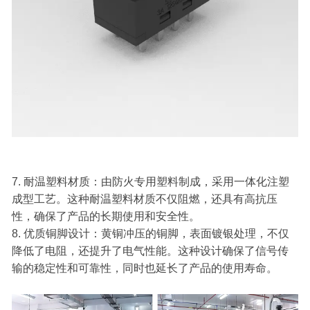
7. 耐温塑料材质：由防火专用塑料制成，采用一体化注塑
成型工艺。这种耐温塑料材质不仅阻燃，还具有高抗压
性，确保了产品的长期使用和安全性。
8. 优质铜脚设计：黄铜冲压的铜脚，表面镀银处理，不仅
降低了电阻，还提升了电气性能。这种设计确保了信号传
输的稳定性和可靠性，同时也延长了产品的使用寿命。