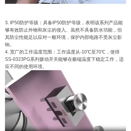
3. IP50防护等级：具备IP50防护等级，表明该系列产品能
够有效防止外物和灰尘的侵入。虽然不具备防水功能，但
其防尘性能足以应对一般环境，保护内部电路不受灰尘影
响。
4. 宽广的工作温度范围：工作温度从-10℃至70℃，使得
SS-0323PG系列拨动开关能够在极端温度下稳定工作，适
应不同的使用环境。