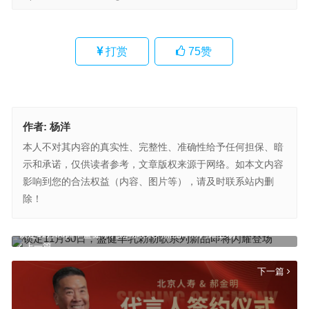
打赏
75
赞
作者:
杨洋
本人不对其内容的真实性、完整性、准确性给予任何担保、暗
示和承诺，仅供读者参考，文章版权来源于网络。如本文内容
影响到您的合法权益（内容、图片等），请及时联系站内删
除！
锁定11月30日，盛健羊乳勅勒歌系列新品即将闪耀登场
上一篇
下一篇