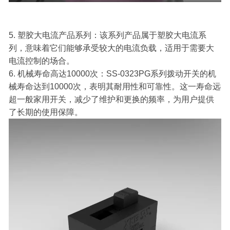
5. 塑胶大电流产品系列：该系列产品属于塑胶大电流系
列，意味着它们能够承受较大的电流负载，适用于需要大
电流控制的场合。
6. 机械寿命高达10000次：SS-0323PG系列拨动开关的机
械寿命达到10000次，表明其耐用性和可靠性。这一寿命远
超一般家用开关，减少了维护和更换的频率，为用户提供
了长期的使用保障。