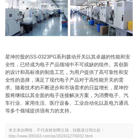
星坤控股的SS-0323PG系列拨动开关以其卓越的性能和安
全性，已经成为电子产品领域中不可或缺的组件。其创新
的设计和高标准的制造工艺，为用户提供了高可靠性和安
全性的选择，满足了现代电子产品对于高性能开关的需
求。随着技术的不断进步和市场需求的日益增长，星坤控
股将继续以其全面的电子连接解决方案，为消费电子、汽
车行业、家用生活、医疗设备、工业自动化以及电力通讯
等多个领域提供强有力的支持。
本文来自网络，不代表财创网立场，转载请注明出处：
http://www.300163.com/gs/20241127/6032.html