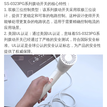
SS-0323PG系列拨动开关的核心特性：
1. 双极三位控制类型：该系列拨动开关采用双极三位设
计，提供了更稳定和可靠的电路控制。这种设计使得开关
能够处理更复杂的电路状态，适用于需要精确控制电流的
应用场景。
2. 美国UL认证：通过美国UL认证，意味着SS-0323PG系
列拨动开关已经通过了严格的安全测试，符合国际安全标
准。UL认证是全球公认的安全认证标志，为产品的安全性
提供了权威保障。