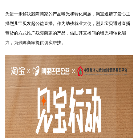
为进一步解决残障商家的产品曝光和转化问题，淘宝邀请了爱心主
播烈儿宝贝发起公益直播。作为助残就业大使，烈儿宝贝通过直播
带货的方式推广残障商家的产品，借助其直播间的曝光和转化能
力，为残障商家提供切实帮扶。