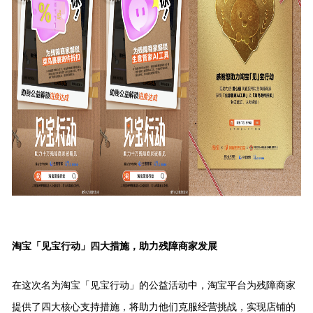
淘宝「见宝行动」四大措施，助力残障商家发展
在这次名为淘宝「见宝行动」的公益活动中，淘宝平台为残障商家
提供了四大核心支持措施，将助力他们克服经营挑战，实现店铺的