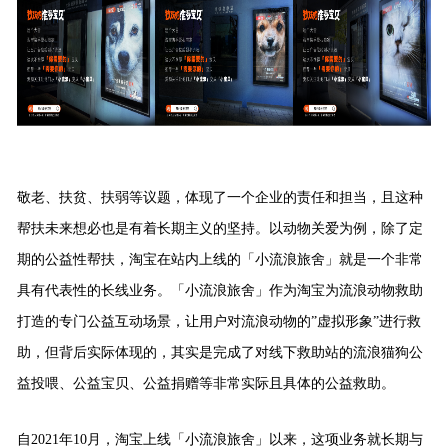
敬老、扶贫、扶弱等议题，体现了一个企业的责任和担当，且这种
帮扶未来想必也是有着长期主义的坚持。以动物关爱为例，除了定
期的公益性帮扶，淘宝在站内上线的「小流浪旅舍」就是一个非常
具有代表性的长线业务。「小流浪旅舍」作为淘宝为流浪动物救助
打造的专门公益互动场景，让用户对流浪动物的”虚拟形象”进行救
助，但背后实际体现的，其实是完成了对线下救助站的流浪猫狗公
益投喂、公益宝贝、公益捐赠等非常实际且具体的公益救助。
自2021年10月，淘宝上线「小流浪旅舍」以来，
这项业务就长期与