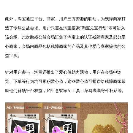
此外，淘宝通过平台、商家、用户三方资源的联动，为残障商家打
造了专属公益会场。用户只需在淘宝搜索“淘宝见宝行动”即可进入
该会场。此次助残公益会场汇集了淘宝上的认证残障商家及部分爱
心商家，会场内商品包括残障商家的产品及其他爱心商家提供的公
益宝贝。
针对用户参与，淘宝还推出了爱心值助力活动，用户在会场中浏
览、下单等行为均可累积爱心值，这些爱心值可捐赠给残障商
家
帮
助他们解锁平台权益，如生意管家AI工具、菜鸟裹裹寄件补贴等。