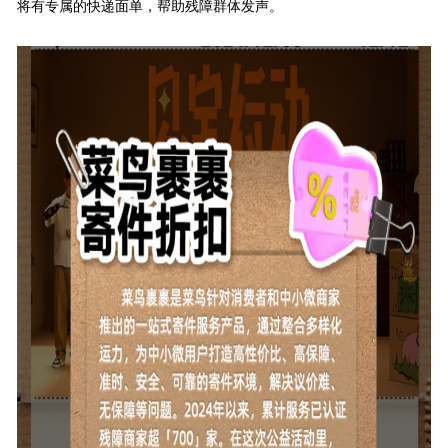
将有专属的快递面单，帮助残障群体发声。