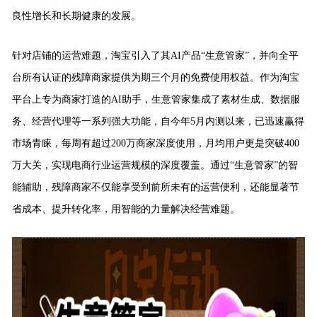
良性增长和长期健康的发展。
针对店铺的运营难题，淘宝引入了其AI产品“生意管家”，并向全平
台所有认证的残障商家提供为期三个月的免费使用权益。作为淘宝
平台上专为商家打造的AI助手，生意管家集成了素材生成、数据服
务、经营代理等一系列强大功能，自今年5月内测以来，已迅速赢得
市场青睐，每周有超过200万商家深度使用，月均用户更是突破400
万大关，实现电商行业运营规模的深度覆盖。通过“生意管家”的智
能辅助，残障商家不仅能享受到前所未有的运营便利，还能显著节
省成本、提升转化率，用智能的力量解决经营难题。