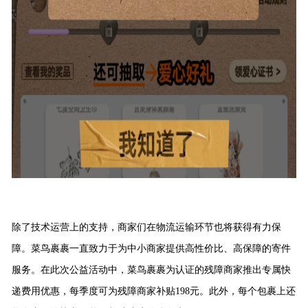
除了技术运营上的支持，商家们在物流运输环节也将获得有力保
障。菜鸟裹裹一直致力于为中小商家提供高性价比、高保障的寄件
服务。在此次公益活动中，菜鸟裹裹为认证的残障商家推出专属快
递费用优惠，每季度可为残障商家补贴198元。此外，每个包裹上还