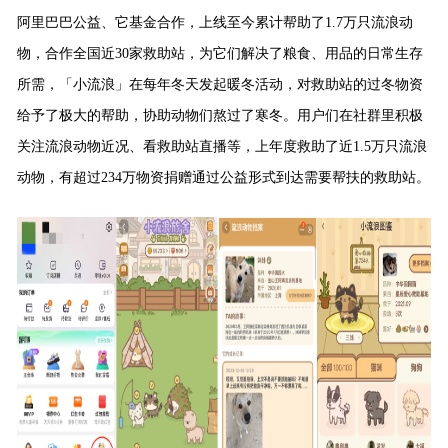
阿里巴巴公益、它基金合作，上线至今累计帮助了1.7万只流浪动
物，合作全国近30家救助站，为它们解决了粮食、用品的日常生存
所需，「小流浪」在每年冬天发起暖冬活动，对救助站的过冬物资
给予了极大的帮助，协助动物们熬过了寒冬。用户们在社群里积极
关注流浪动物近况、看救助站直播等，上年度救助了近1.5万只流浪
动物，有超过234万物资捐赠通过公益形式到达需要帮扶的救助站。