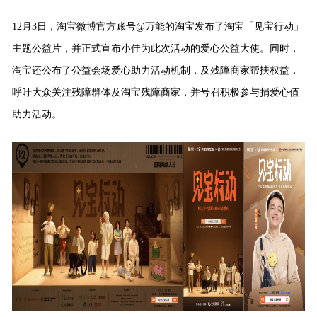
12月3日，淘宝微博官方账号@万能的淘宝发布了淘宝「见宝行动」
主题公益片，并正式宣布小佳为此次活动的爱心公益大使。同时，
淘宝还公布了公益会场爱心助力活动机制，及残障商家帮扶权益，
呼吁大众关注残障群体及淘宝残障商家，并号召积极参与捐爱心值
助力活动。