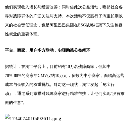
他们实现收入增长与经营改善；同时借此次公益活动，唤起社会各
界对残障群体的广泛关注与支持。本次活动不仅践行了淘宝长期以
来的社会责任理念，也是阿里巴巴集团在ESG战略框架下关注包容
性就业的重要体现。
平台、商家、用户多方联动，实现助残公益闭环
据统计，在淘宝平台上，目前约有10万名残障商家，但其中
70%-80%的商家年GMV仅约10万元，多数为中小商家，面临高运营
成本与低收入的双重挑战。针对这一现状，淘宝发起「见宝行
动」，通过系列举措对残障商家进行精准帮扶，让他们实现“没有难
做的生意”。