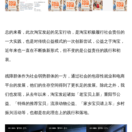
总的来看，
此次
淘宝
发起的
见宝行动，是淘宝积极履行社会责任的
一大实践，也是对传统公益模式的一次创新尝试，公益之于淘宝，
近年来也一直在不断焕新形式，但不变的是公益责任的践行和初
衷。
残障群体作为社会弱势群体的一方，通过社会的包容性就业和电商
平台的发展，他们的生存空间得到了更长足的发展。除此之外，我
们也发现，从去年以来，淘宝发起诸如「老宝贝上新」重阳节公
益、「特殊的推荐宝贝」流浪动物公益、「家乡宝贝请上车」乡村
振兴活动等，也都是在此理念上的践行和落地。