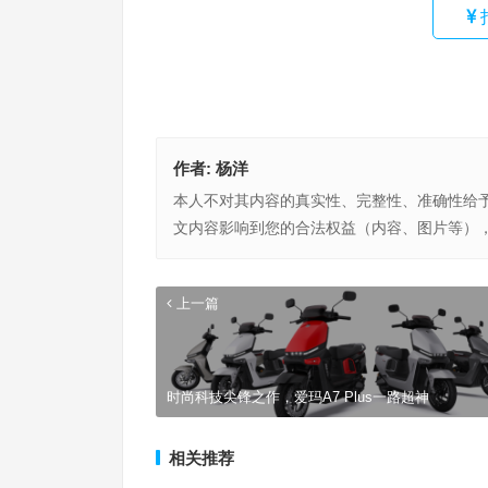
作者:
杨洋
本人不对其内容的真实性、完整性、准确性给
文内容影响到您的合法权益（内容、图片等）
上一篇
时尚科技尖锋之作，爱玛A7 Plus一路超神
相关推荐