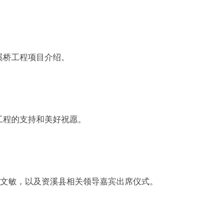
溪桥工程项目介绍。
工程的支持和美好祝愿。
文敏，以及资溪县相关领导嘉宾出席仪式。