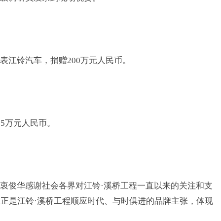
表江铃汽车，捐赠200万元人民币。
5万元人民币。
衷俊华感谢社会各界对江铃·溪桥工程一直以来的关注和支
正是江铃·溪桥工程顺应时代、与时俱进的品牌主张，体现