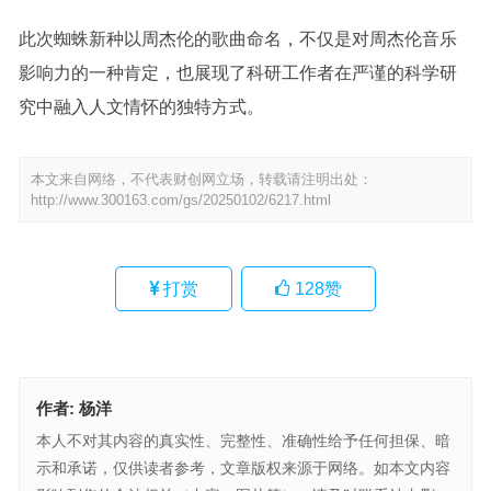
此次蜘蛛新种以周杰伦的歌曲命名，不仅是对周杰伦音乐
影响力的一种肯定，也展现了科研工作者在严谨的科学研
究中融入人文情怀的独特方式。
本文来自网络，不代表财创网立场，转载请注明出处：
http://www.300163.com/gs/20250102/6217.html
打赏
128
赞
作者:
杨洋
本人不对其内容的真实性、完整性、准确性给予任何担保、暗
示和承诺，仅供读者参考，文章版权来源于网络。如本文内容