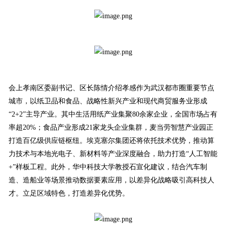
会上孝南区委副书记、区长陈情介绍孝感作为武汉都市圈重要节点
城市，以纸卫品和食品、战略性新兴产业和现代商贸服务业形成
“2+2”主导产业。其中生活用纸产业集聚80余家企业，全国市场占有
率超20%；食品产业形成21家龙头企业集群，麦当劳智慧产业园正
打造百亿级供应链枢纽。埃克塞尔集团还将依托技术优势，推动算
力技术与本地光电子、新材料等产业深度融合，助力打造“人工智能
+”样板工程。此外，华中科技大学教授石宣化建议，结合汽车制
造、造船业等场景推动数据要素应用，以差异化战略吸引高科技人
才。立足区域特色，打造差异化优势。