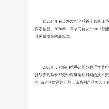
自2014年在上海发布全球首个智能
探索创新。2020年，喜临门首发Smart
升睡眠质量的新篇章。
2023年，喜临门携手诺贝尔物理学奖得
挑战实现延长37分钟深度睡眠时间的技术突
布“aise宝褓”系列产品，该系列产品整合