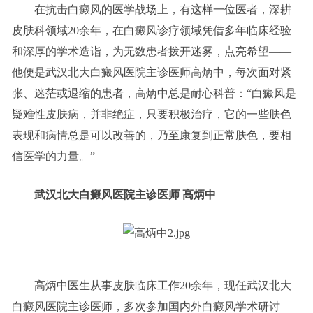
在抗击白癜风的医学战场上，有这样一位医者，深耕
皮肤科领域20余年，在白癜风诊疗领域凭借多年临床经验
和深厚的学术造诣，为无数患者拨开迷雾，点亮希望——
他便是武汉北大白癜风医院主诊医师高炳中，每次面对紧
张、迷茫或退缩的患者，高炳中总是耐心科普：“白癜风是
疑难性皮肤病，并非绝症，只要积极治疗，它的一些肤色
表现和病情总是可以改善的，乃至康复到正常肤色，要相
信医学的力量。”
武汉北大白癜风医院主诊医师 高炳中
高炳中医生从事皮肤临床工作20余年，现任武汉北大
白癜风医院主诊医师，多次参加国内外白癜风学术研讨