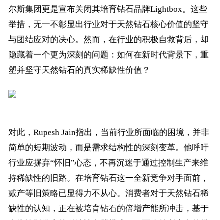
尔斯集团更是宣布关闭其培育钻石品牌Lightbox。这些
举措，无一不彰显出行业对于天然钻石核心价值的坚守
与团结应对的决心。然而，在行业的积极自救背后，却
隐藏着一个更为深刻的问题：如何在新时代背景下，重
塑并坚守天然钻石的真实稀缺性价值？
对此，Rupesh Jain指出，当前行业所面临的困境，并非
简单的短期波动，而是需求结构性的深刻变革。他呼吁
行业应摒弃“怀旧”心态，不再沉迷于通过控制生产来维
持稀缺性的旧路。在培育钻石这一全新竞争对手面前，
减产等旧策略已显得力不从心。消费者对于天然钻石稀
缺性的认知，正在被培育钻石的倍增产能所冲击，基于