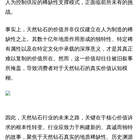
人为控制供应的稀缺性支撑模式，正面临前所未有的挑
战。
事实上，天然钻石的价值并非仅仅建立在人为制造的稀
缺性之上。其数十亿年地质作用形成的独特性、特定稀
有属性以及在特定文化中承载的深厚意义，才是其真正
难以复制的价值所在。然而，这一价值却往往被旧叙事
所掩盖，导致消费者对于天然钻石的真实价值认知模
糊。
因此，天然钻石行业的未来之路，关键在于核心价值诉
求的根本性转变。行业应致力于构建新的、真诚而独特
的故事，聚焦于天然钻石真实的地质稀缺性、历史渊源