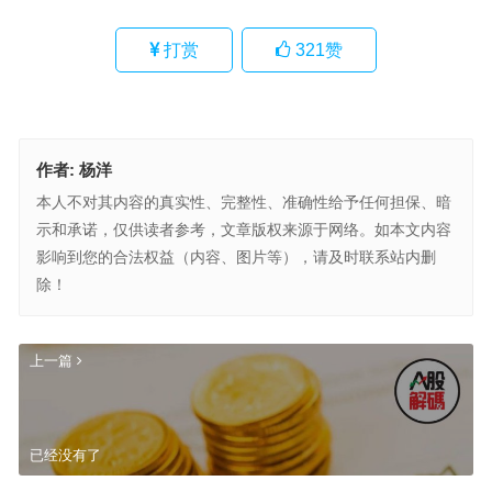
打赏
321
赞
作者:
杨洋
本人不对其内容的真实性、完整性、准确性给予任何担保、暗
示和承诺，仅供读者参考，文章版权来源于网络。如本文内容
影响到您的合法权益（内容、图片等），请及时联系站内删
除！
上一篇
已经没有了