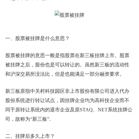
一、股票被挂牌是什么意思？
股票被挂牌的意思一般是指股票在新三板挂牌上市。股票
被挂牌之后，股份也是可以转让的。虽然新三板的流动性
和沪深交易所没法比，但是也能满足一部分融资要求。
新三板原指中关村科技园区非上市股份有限公司进入代办
股份系统进行转让试点，因挂牌企业均为高科技企业而不
同于原转让系统内的退市企业及原STAQ、NET系统挂牌公
司，故称为“新三板”.
二、挂牌后多久上市？