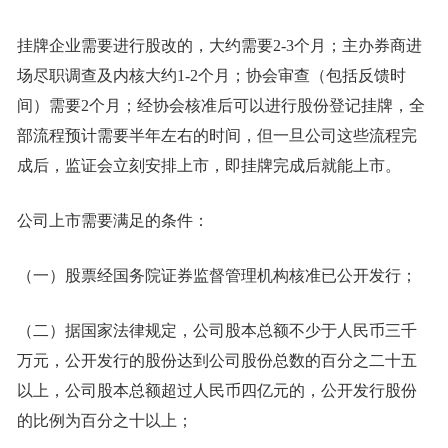
挂牌企业需要进行股改的，大约需要2-3个月；主办券商进
场尽职调查及内核大约1-2个月；协会审查（包括反馈时
间）需要2个月；经协会核准后可以进行股份登记挂牌，全
部流程预计需要半年左右的时间，但一旦公司这些流程完
成后，监证会立刻安排上市，即挂牌完成后就能上市。
公司上市需要满足的条件：
（一）股票经国务院证券监督管理机构核准已公开发行；
（二）据国家法律规定，公司股本总额不少于人民币三千
万元，公开发行的股份达到公司股份总数的百分之二十五
以上，公司股本总额超过人民币四亿元的，公开发行股份
的比例为百分之十以上；