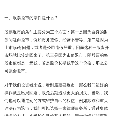
一、股票退市的条件是什么？
股票退市的条件主要分为三个方面：第一是因为自身的财
务问题而退市，例如财务造假、经营不善等。第二是因为
上市ipo有问题，或者是公司造假严重，因而这种一般离开
市场就比较难回来了。第三是因为市值退市，即股票的每
股市值都是一元钱，若是股价长期低于这个价格，那么公
司就会退市。
对于我们投资者来说，看到股票要退市，那么我们最好的
操作就是出局回避，以免后期造成更大的损失。当然，我
们也可以通过别的方式维护自己的权益，例如欺诈和重大
违法行为退市，我们可以选择一家律师事务所，通过集体