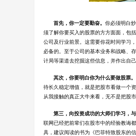
首先，你一定要勤奋。
你必须明白炒
须了解你要买入的股票的方方面面，包
公司及行业前景。这需要你花时间学习
必备的。至于公司的基本业务和战略、
计局等渠道去挖掘这些信息，并作出自
其次，你要明白你为什么要做股票。
待长久稳定增值，就是把股市看做一个
从我接触的真正大牛来看，无不是把股
第三，向投资成功的大师们学习，与
联网已经把前辈们在股市中的经验教诲都
具，建议阅读的书为《巴菲特致股东的