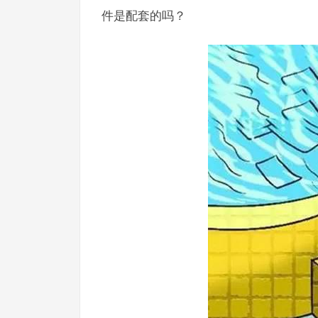
件是配套的吗？