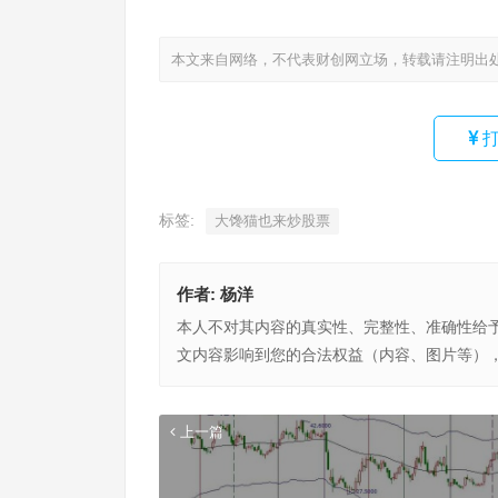
本文来自网络，不代表财创网立场，转载请注明出
打
标签:
大馋猫也来炒股票
作者:
杨洋
本人不对其内容的真实性、完整性、准确性给
文内容影响到您的合法权益（内容、图片等）
上一篇