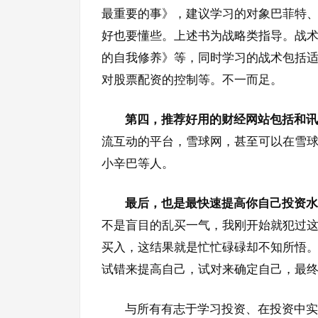
最重要的事》，建议学习的对象巴菲特、
好也要懂些。上述书为战略类指导。战
的自我修养》等，同时学习的战术包括
对股票配资的控制等。不一而足。
第四，推荐好用的财经网站包括和讯
流互动的平台，雪球网，甚至可以在雪球
小辛巴等人。
最后，也是最快速提高你自己投资水
不是盲目的乱买一气，我刚开始就犯过
买入，这结果就是忙忙碌碌却不知所悟
试错来提高自己，试对来确定自己，最终
与所有有志于学习投资、在投资中实