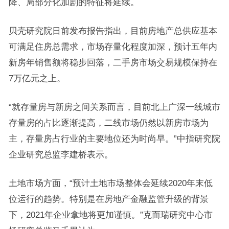
降、局部分化加剧的特征将延续。
贝壳研究院日前发布报告指出，目前房地产总供应基本
可满足住房总需求，市场存量化程度加深，预计五年内
新房年销售额将稳步回落，二手房市场交易规模保持在
7万亿元之上。
“就存量房与新房之间关系而言，目前北上广深一线城市
存量房的占比逐渐提高，二线市场仍然以新房市场为
主，存量房占行业的主要地位还为时尚早。”中指研究院
企业研究总监李建桥表示。
土地市场方面，“预计土地市场整体会延续2020年末低
位运行的趋势。特别是在房地产金融监管升级的背景
下，2021年企业拿地将更加谨慎。”克而瑞研究中心市