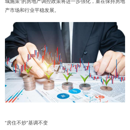
城施策”的房地产调控政策将进一步强化，重在保持房地
产市场和行业平稳发展。
“房住不炒”基调不变