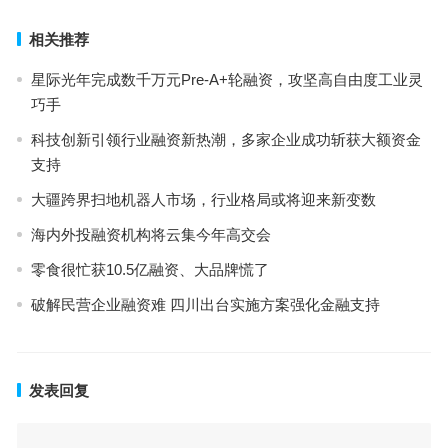
相关推荐
星际光年完成数千万元Pre-A+轮融资，攻坚高自由度工业灵
巧手
科技创新引领行业融资新热潮，多家企业成功斩获大额资金
支持
大疆跨界扫地机器人市场，行业格局或将迎来新变数
海内外投融资机构将云集今年高交会
零食很忙获10.5亿融资、大品牌慌了
破解民营企业融资难 四川出台实施方案强化金融支持
发表回复