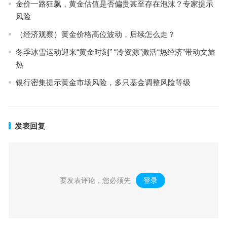
金价一路狂飙，黄金估值是否偏贵甚至存在泡沫？专家提示
风险
（经济观察）黄金价格高位波动，后续怎么走？
冬季冰雪运动迎来“黄金时刻” “冷资源”激活“热经济”带动文旅
热
银行密集提示黄金市场风险，多只基金调整风险等级
发表回复
要发表评论，您必须先
登录
。