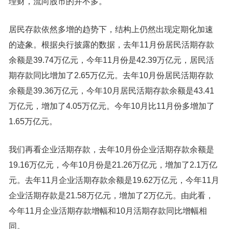
理财，流向股市的并不多。
居民存款依然多增的趋势下，结构上仍然出现定期化加速
的迹象。根据央行披露的数据，去年11月份居民活期存款
余额是39.74万亿元，今年11月份是42.39万亿元，居民活
期存款同比增加了2.65万亿元。去年10月份居民活期存款
余额是39.36万亿元，今年10月居民活期存款余额是43.41
万亿元，增加了4.05万亿元。今年10月比11月份多增加了
1.65万亿元。
我们再看企业活期存款，去年10月份企业活期存款余额是
19.16万亿元，今年10月份是21.26万亿元，增加了2.1万亿
元。去年11月企业活期存款余额是19.62万亿元，今年11月
企业活期存款是21.58万亿元，增加了2万亿元。由此看，
今年11月企业活期存款增幅和10月活期存款同比增幅相
同。