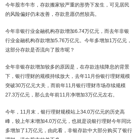
今年股市牛市，存款搬家较严重的形势下发生，可见居民
的风险偏好仍未改善，存款意愿仍然较高。
今年非银行业金融机构存款增加6.74万亿元，而去年非银
行业金融机构存款增加5.76万亿元。今年多增加1万亿元，
这部分存款是否流向了股市呢？
全年非银存款增加较多的原因是，在存款连续降息的背景
下，银行理财的规模持续放大，去年11月份银行理财规模
突破30万亿元大关，而前年11月银行理财市场存续规模
27.3万亿元，那么去年前11月净增加3万亿元左右。
今年，11月末，银行理财规模站上34.0万亿元的历史高
峰，较上年末增加4.0万亿元，也就是说银行理财今年同比
多增加了1万亿元，由此看，非银存款中大部分购买了银行