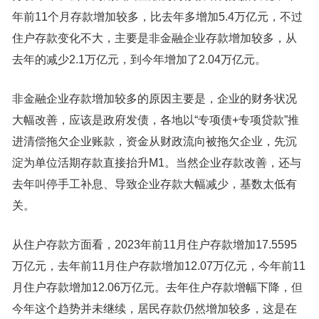
年前11个月存款增加较多，比去年多增加5.4万亿元，不过
住户存款变化不大，主要是非金融企业存款增加较多，从
去年的减少2.1万亿元，到今年增加了2.04万亿元。
非金融企业存款增加较多的原因主要是，企业的财务状况
大幅改善，应该是政府发债，各地以“专项债+专项贷款”推
进清偿拖欠企业账款，资金从财政流向被拖欠企业，先沉
淀为单位活期存款直接抬升M1。当然企业存款改善，还与
去年叫停手工补息、导致企业存款大幅减少，基数太低有
关。
从住户存款方面看，2023年前11月住户存款增加17.5595
万亿元，去年前11月住户存款增加12.07万亿元，今年前11
月住户存款增加12.06万亿元。去年住户存款增幅下降，但
今年这个趋势并未继续，居民存款仍然增加较多，这是在