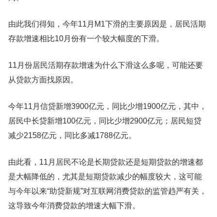
由此我们得知，今年11月M1下滑的主要原因是，居民活期
存款增速相比10月份有一个较大幅度的下滑。
11月份居民活期存款增速为什么下滑这么多呢，可能还要
从贷款方面找原因。
今年11月信贷新增3900亿元，同比少增1900亿元，其中，
居民中长贷新增100亿元，同比少增2900亿元；居民短贷
减少2158亿元，同比多减1788亿元。
由此看，11月居民不论是长期贷款还是短期贷款的增速都
是大幅降低的，尤其是短期贷款减少的幅度较大，这可能
与今年以来“助贷新规”对互联网消费贷款的监管趋严有关，
这导致今年消费贷款的增速大幅下滑。