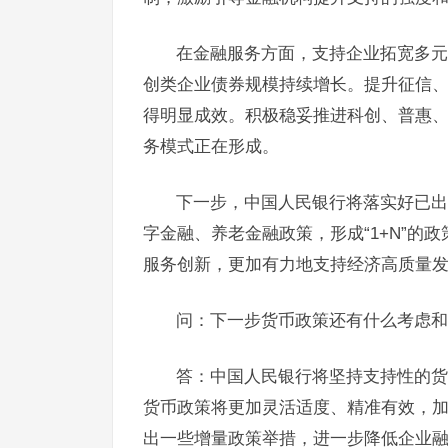
在金融服务方面，支持企业拓宽多元
创类企业债券规模持续增长。提升征信
得明显成效。积极稳妥推进科创、普惠
务模式正在形成。
下一步，中国人民银行将落实好已出
字金融、养老金融政策，形成“1+N”
服务创新，更加有力地支持经济高质量
问：下一步货币政策还有什么考虑和
答：中国人民银行将坚持支持性的货
货币政策将更加灵活适度、精准有效，
出一些增量政策举措，进一步降低企业