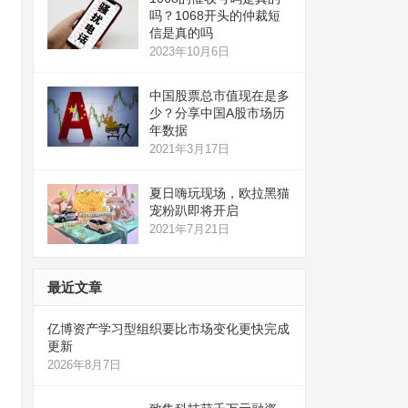
吗？1068开头的仲裁短
信是真的吗
2023年10月6日
中国股票总市值现在是多
少？分享中国A股市场历
年数据
2021年3月17日
夏日嗨玩现场，欧拉黑猫
宠粉趴即将开启
2021年7月21日
最近文章
亿博资产学习型组织要比市场变化更快完成
更新
2026年8月7日