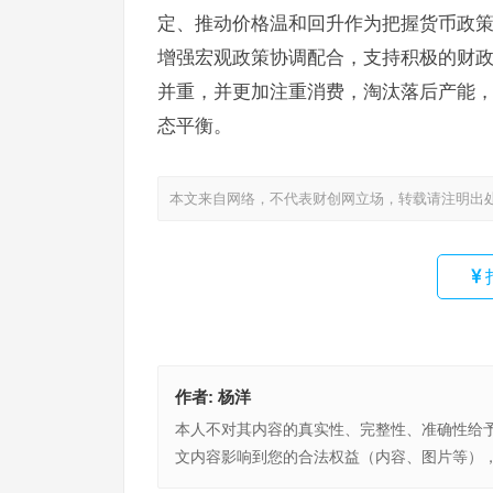
定、推动价格温和回升作为把握货币政
增强宏观政策协调配合，支持积极的财
并重，并更加注重消费，淘汰落后产能
态平衡。
本文来自网络，不代表财创网立场，转载请注明出
作者:
杨洋
本人不对其内容的真实性、完整性、准确性给
文内容影响到您的合法权益（内容、图片等）