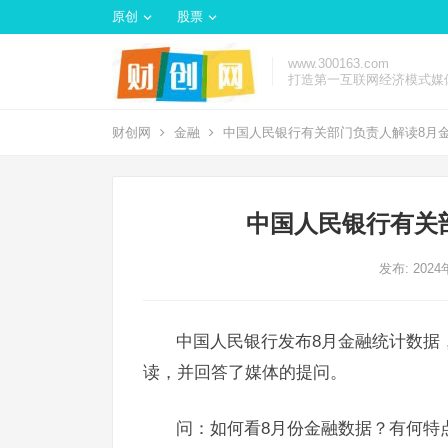
原创
股票
www.300163.com
打造第一互联网经济模式媒
财创网
金融
中国人民银行有关部门负责人解读8月
中国人民银行有关
发布: 202
中国人民银行发布8月金融统计数据
读，并回答了媒体的提问。
问：如何看8月份金融数据？有何特