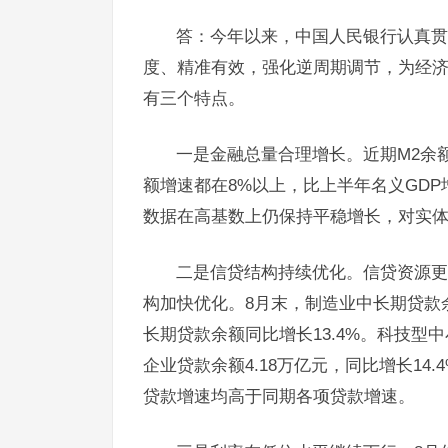
答：今年以来，中国人民银行认真贯
度、精准有效，强化逆周期调节，为经济
有三个特点。
一是金融总量合理增长。近期M2余
额增速都在8%以上，比上半年名义GD
数据在高基数上仍保持平稳增长，对实
二是信贷结构持续优化。信贷资源更
构加快优化。8月末，制造业中长期贷款余额
长期贷款余额同比增长13.4%。科技型中小
企业贷款余额4.18万亿元，同比增长14.
贷款增速均高于同期各项贷款增速。