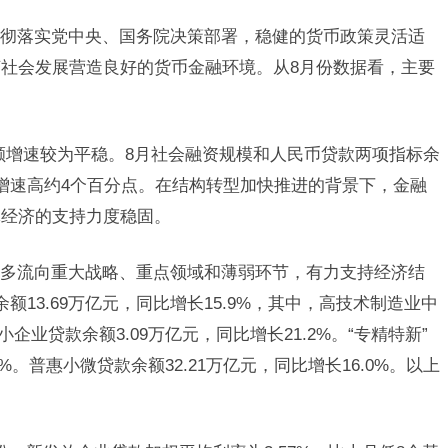
彻落实党中央、国务院决策部署，稳健的货币政策灵活适
社会发展营造良好的货币金融环境。从8月份数据看，主要
额增速较为平稳。8月社会融资规模和人民币贷款两项指标余
P增速高约4个百分点。在结构转型加快推进的背景下，金融
体经济的支持力度稳固。
多流向重大战略、重点领域和薄弱环节，有力支持经济结
13.69万亿元，同比增长15.9%，其中，高技术制造业中
企业贷款余额3.09万亿元，同比增长21.2%。“专精特新”
4%。普惠小微贷款余额32.21万亿元，同比增长16.0%。以上