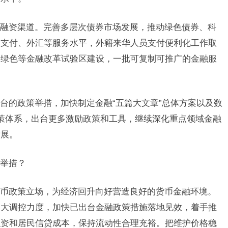
融资渠道。完善多层次债券市场发展，推动绿色债券、科
、支付、外汇等服务水平，外籍来华人员支付便利化工作取
、绿色等金融改革试验区建设，一批可复制可推广的金融服
台的政策举措，加快制定金融“五篇大文章”总体方案以及数
的政策体系，出台更多激励政策和工具，继续深化重点领域金融
发展。
举措？
币政策立场，为经济回升向好营造良好的货币金融环境。
加大调控力度，加快已出台金融政策措施落地见效，着手推
融资和居民信贷成本，保持流动性合理充裕。把维护价格稳