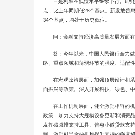
三是利率在低位水平继续下行。8月份
点，比上年同期低28个基点。新发放普惠
34个基点，均处于历史低位。
问：金融支持经济高质量发展方面有
答：今年以来，中国人民银行全力做
略、重点领域和薄弱环节的强度、适配
在宏观政策层面，加强顶层设计和系
面振兴等政策。深入开展科技、绿色、
在工作机制层面，健全激励相容的机
政策，加力支持大规模设备更新和消费
发挥碳减排支持工具、普惠小微贷款支
制，激励引导金融机构提升支持的强度